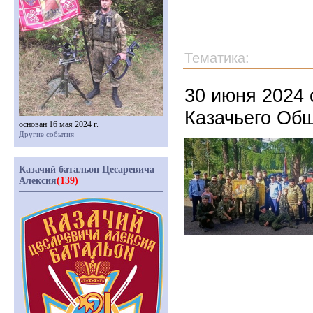
Тематика:
30 июня 2024 
Казачьего Об
основан 16 мая 2024 г.
Другие события
Казачий батальон Цесаревича
Алексия
(139)