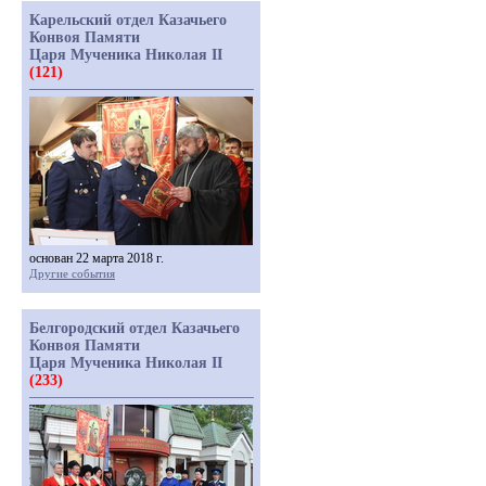
Карельский отдел Казачьего
Конвоя Памяти
Царя Мученика Николая II
(121)
основан 22 марта 2018 г.
Другие события
Белгородский отдел Казачьего
Конвоя Памяти
Царя Мученика Николая II
(233)