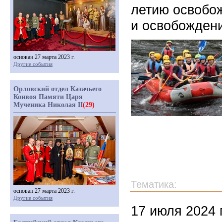
летию освобож
и освобождени
основан 27 марта 2023 г.
Другие события
Орловский отдел Казачьего
Конвоя Памяти Царя
Мученика Николая II
(29)
Тематика:
основан 27 марта 2023 г.
Другие события
17 июля 2024 