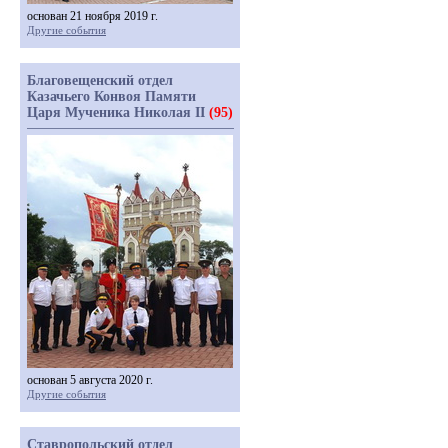
основан 21 ноября 2019 г.
Другие события
Благовещенский отдел
Казачьего Конвоя Памяти
Царя Мученика Николая II
(95)
основан 5 августа 2020 г.
Другие события
Ставропольский отдел