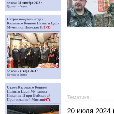
основан 28 сентября 2022 г.
Другие события
Петрозаводский отдел
Казачьего Конвоя Памяти Царя
Мученика Николая II
(179)
основан 7 января 2023 г.
Другие события
Отдел Казачьего Конвоя
Памяти Царя Мученика
Николая II при Войсковой
Тематика:
Православной Миссии
(67)
20 июля 2024 