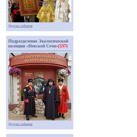
Другие события
Подразделение Экологической
полиции «Невской Сечи»
(537)
Другие события