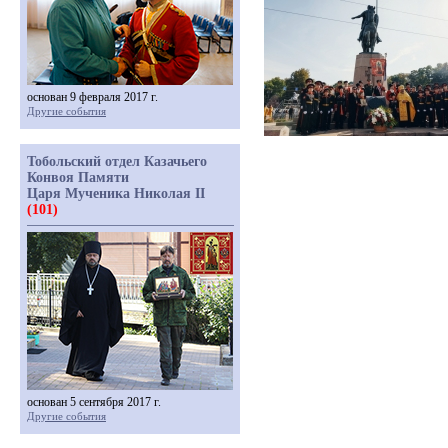
основан 9 февраля 2017 г.
Другие события
Тобольский отдел Казачьего
Конвоя Памяти
Царя Мученика Николая II
(101)
основан 5 сентября 2017 г.
Другие события