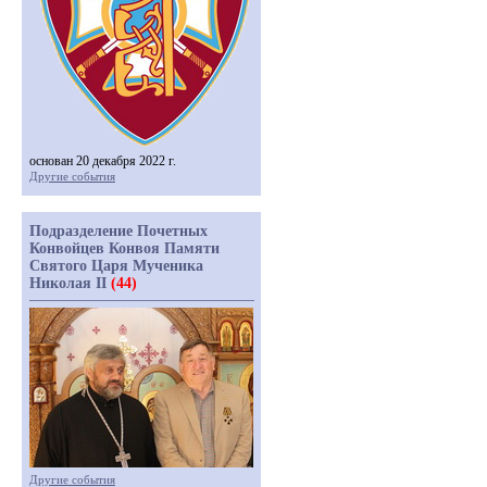
основан 20 декабря 2022 г.
Другие события
Подразделение Почетных
Конвойцев Конвоя Памяти
Святого Царя Мученика
Николая II
(44)
Другие события