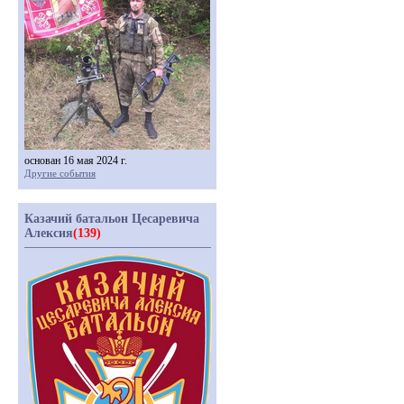
основан 16 мая 2024 г.
Другие события
Казачий батальон Цесаревича
Алексия
(139)