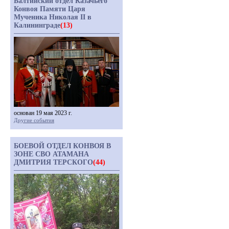
Балтийский отдел Казачьего
Конвоя Памяти Царя
Мученика Николая II в
Калининграде
(13)
основан 19 мая 2023 г.
Другие события
БОЕВОЙ ОТДЕЛ КОНВОЯ В
ЗОНЕ СВО АТАМАНА
ДМИТРИЯ ТЕРСКОГО
(44)