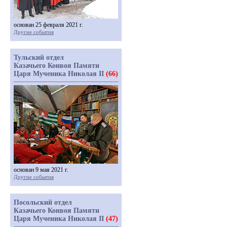
основан 25 февраля 2021 г.
Другие события
Тульский отдел
Казачьего Конвоя Памяти
Царя Мученика Николая II
(66)
основан 9 мая 2021 г.
Другие события
Посольский отдел
Казачьего Конвоя Памяти
Царя Мученика Николая II
(47)