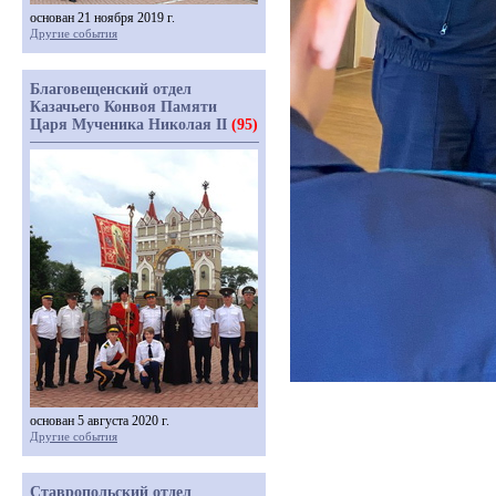
основан 21 ноября 2019 г.
Другие события
Благовещенский отдел
Казачьего Конвоя Памяти
Царя Мученика Николая II
(95)
основан 5 августа 2020 г.
Другие события
Ставропольский отдел