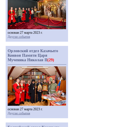
основан 27 марта 2023 г.
Другие события
Орловский отдел Казачьего
Конвоя Памяти Царя
Мученика Николая II
(29)
основан 27 марта 2023 г.
Другие события