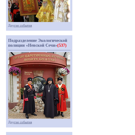
Другие события
Подразделение Экологической
полиции «Невской Сечи»
(537)
Другие события