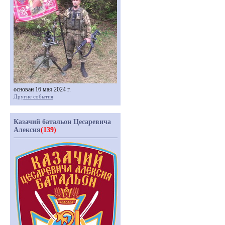
основан 16 мая 2024 г.
Другие события
Казачий батальон Цесаревича
Алексия
(139)