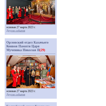
основан 27 марта 2023 г.
Другие события
Орловский отдел Казачьего
Конвоя Памяти Царя
Мученика Николая II
(29)
основан 27 марта 2023 г.
Другие события