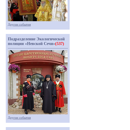
Другие события
Подразделение Экологической
полиции «Невской Сечи»
(537)
Другие события