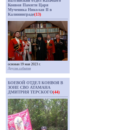
Балтийский отдел Казачьего
Конвоя Памяти Царя
Мученика Николая II в
Калининграде
(13)
основан 19 мая 2023 г.
Другие события
БОЕВОЙ ОТДЕЛ КОНВОЯ В
ЗОНЕ СВО АТАМАНА
ДМИТРИЯ ТЕРСКОГО
(44)