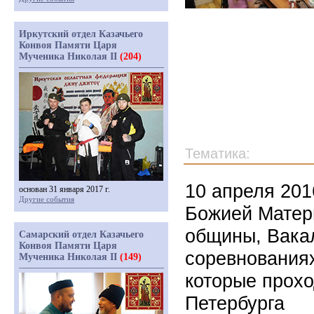
Иркутский отдел Казачьего
Конвоя Памяти Царя
Мученика Николая II
(204)
Тематика:
10 апреля 201
основан 31 января 2017 г.
Другие события
Божией Матер
общины, Вака
Самарский отдел Казачьего
Конвоя Памяти Царя
соревнования
Мученика Николая II
(149)
которые прохо
Петербурга