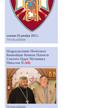
основан 20 декабря 2022 г.
Другие события
Подразделение Почетных
Конвойцев Конвоя Памяти
Святого Царя Мученика
Николая II
(44)
Другие события