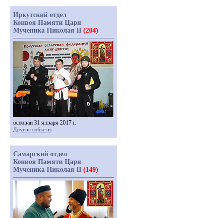
Иркутский отдел
Конвоя Памяти Царя
Мученика Николая II
(204)
основан 31 января 2017 г.
Другие события
Самарский отдел
Конвоя Памяти Царя
Мученика Николая II
(149)