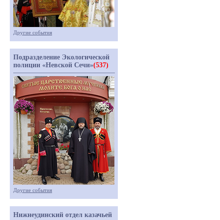
Другие события
Подразделение Экологической
полиции «Невской Сечи»
(537)
Другие события
Нижнеудинский отдел казачьей