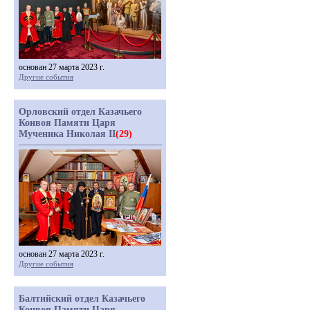
основан 27 марта 2023 г.
Другие события
Орловский отдел Казачьего
Конвоя Памяти Царя
Мученика Николая II
(29)
основан 27 марта 2023 г.
Другие события
Балтийский отдел Казачьего
Конвоя Памяти Царя