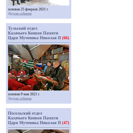
основан 25 февраля 2021 г.
Другие события
Тульский отдел
Казачьего Конвоя Памяти
Царя Мученика Николая II
(66)
основан 9 мая 2021 г.
Другие события
Посольский отдел
Казачьего Конвоя Памяти
Царя Мученика Николая II
(47)