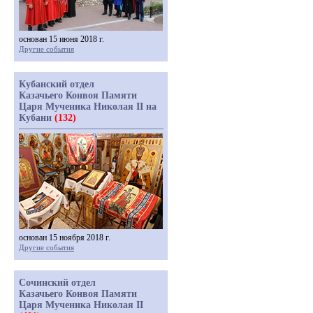
основан 15 июня 2018 г.
Другие события
Кубанский отдел
Казачьего Конвоя Памяти
Царя Мученика Николая II на
Кубани
(132)
основан 15 ноября 2018 г.
Другие события
Сочинский отдел
Казачьего Конвоя Памяти
Царя Мученика Николая II