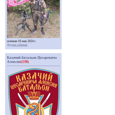
основан 16 мая 2024 г.
Другие события
Казачий батальон Цесаревича
Алексия
(139)