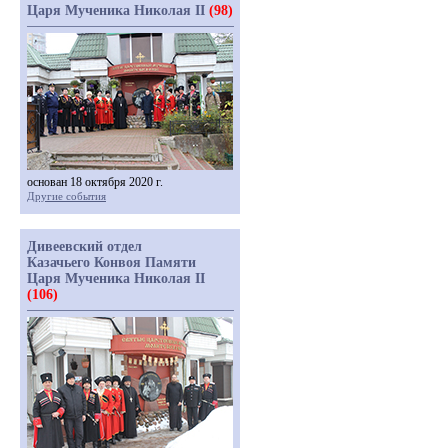
Царя Мученика Николая II
(98)
основан 18 октября 2020 г.
Другие события
Дивеевский отдел
Казачьего Конвоя Памяти
Царя Мученика Николая II
(106)