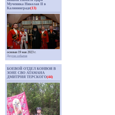
Мученика Николая II в
Калининграде
(13)
основан 19 мая 2023 г.
Другие события
БОЕВОЙ ОТДЕЛ КОНВОЯ В
ЗОНЕ СВО АТАМАНА
ДМИТРИЯ ТЕРСКОГО
(44)