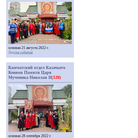
основан 21 августа 2022 г.
Другие события
Камчатский отдел Казачьего
Конвоя Памяти Царя
Мученика Николая II
(120)
основан 28 сентября 2022 г.