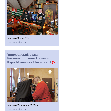
основан 9 мая 2021 г.
Другие события
Апшеронский отдел
Казачьего Конвоя Памяти
Царя Мученика Николая II
(53)
основан 22 января 2022 г.
Другие события