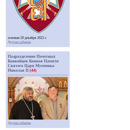
основан 20 декабря 2022 г.
Другие события
Подразделение Почетных
Конвойцев Конвоя Памяти
Святого Царя Мученика
Николая II
(44)
Другие события