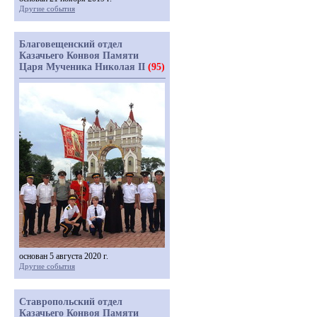
Другие события
Благовещенский отдел
Казачьего Конвоя Памяти
Царя Мученика Николая II
(95)
основан 5 августа 2020 г.
Другие события
Ставропольский отдел
Казачьего Конвоя Памяти