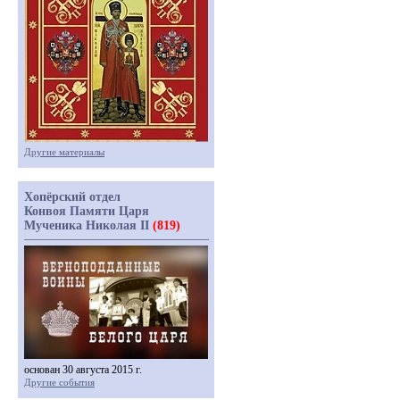
Другие материалы
Хопёрский отдел
Конвоя Памяти Царя
Мученика Николая II
(819)
основан 30 августа 2015 г.
Другие события