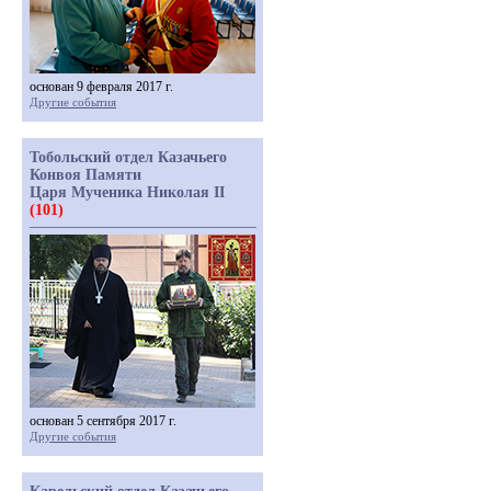
основан 9 февраля 2017 г.
Другие события
Тобольский отдел Казачьего
Конвоя Памяти
Царя Мученика Николая II
(101)
основан 5 сентября 2017 г.
Другие события