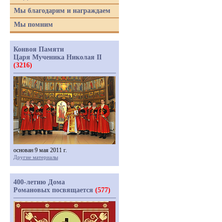
Мы благодарим и награждаем
Мы помним
Конвоя Памяти
Царя Мученика Николая II
(3216)
основан 9 мая 2011 г.
Другие материалы
400-летию Дома
Романовых посвящается
(577)