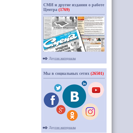
СМИ и другие издания о работе
Центра
(1769)
Другие материалы
Мы в социальных сетях
(26501)
Другие материалы