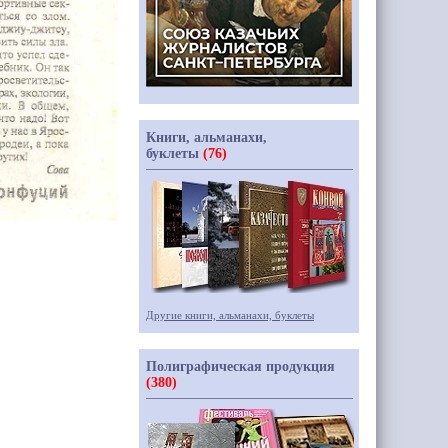
Книги, альманахи,
буклеты
(76)
Другие книги, альманахи, буклеты
Полиграфическая продукция
(380)