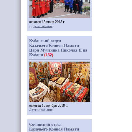
основан 15 июня 2018 г.
Другие события
Кубанский отдел
Казачьего Конвоя Памяти
Царя Мученика Николая II на
Кубани
(132)
основан 15 ноября 2018 г.
Другие события
Сочинский отдел
Казачьего Конвоя Памяти