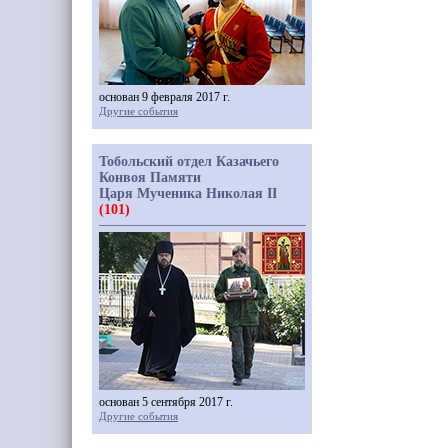
основан 9 февраля 2017 г.
Другие события
Тобольский отдел Казачьего
Конвоя Памяти
Царя Мученика Николая II
(101)
основан 5 сентября 2017 г.
Другие события