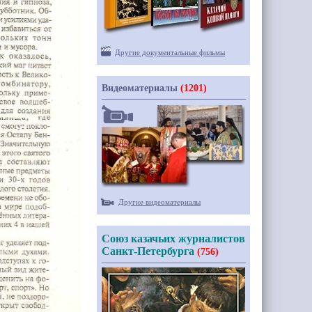
Другие документальные фильмы
Видеоматериалы
(1201)
Другие видеоматериалы
Союз казачьих журналистов
Санкт-Петербурга
(756)