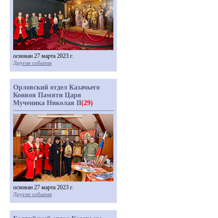
основан 27 марта 2023 г.
Другие события
Орловский отдел Казачьего
Конвоя Памяти Царя
Мученика Николая II
(29)
основан 27 марта 2023 г.
Другие события