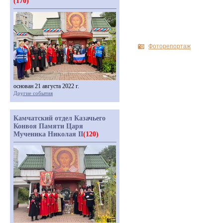
(170)
Фоторепортаж
основан 21 августа 2022 г.
Другие события
Камчатский отдел Казачьего
Конвоя Памяти Царя
Мученика Николая II
(120)