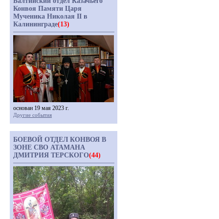
Балтийский отдел Казачьего
Конвоя Памяти Царя
Мученика Николая II в
Калининграде
(13)
основан 19 мая 2023 г.
Другие события
БОЕВОЙ ОТДЕЛ КОНВОЯ В
ЗОНЕ СВО АТАМАНА
ДМИТРИЯ ТЕРСКОГО
(44)