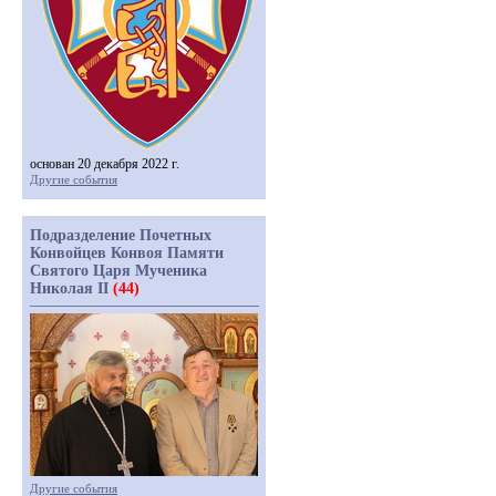
основан 20 декабря 2022 г.
Другие события
Подразделение Почетных
Конвойцев Конвоя Памяти
Святого Царя Мученика
Николая II
(44)
Другие события