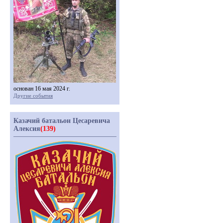
основан 16 мая 2024 г.
Другие события
Казачий батальон Цесаревича
Алексия
(139)