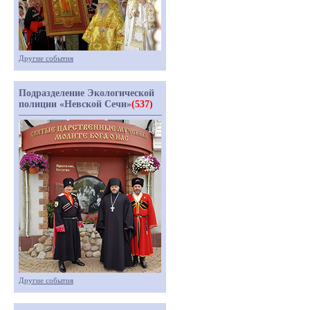
Другие события
Подразделение Экологической
полиции «Невской Сечи»
(537)
Другие события