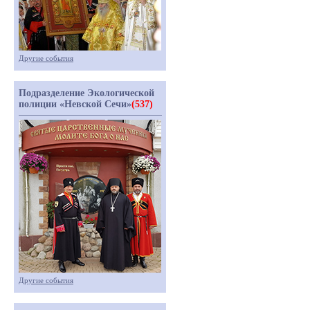
Другие события
Подразделение Экологической
полиции «Невской Сечи»
(537)
Другие события