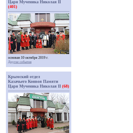
Царя Мученика Николая II
(401)
основан 10 октября 2019 г.
Другие события
Крымский отдел
Казачьего Конвоя Памяти
Царя Мученика Николая II
(68)