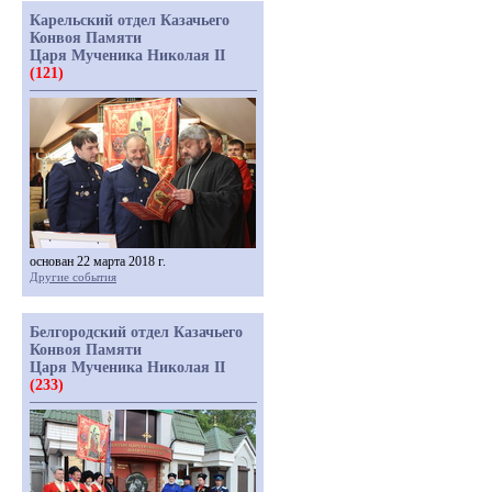
Карельский отдел Казачьего
Конвоя Памяти
Царя Мученика Николая II
(121)
основан 22 марта 2018 г.
Другие события
Белгородский отдел Казачьего
Конвоя Памяти
Царя Мученика Николая II
(233)