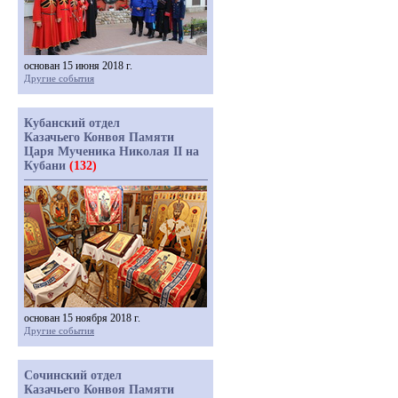
основан 15 июня 2018 г.
Другие события
Кубанский отдел
Казачьего Конвоя Памяти
Царя Мученика Николая II на
Кубани
(132)
основан 15 ноября 2018 г.
Другие события
Сочинский отдел
Казачьего Конвоя Памяти