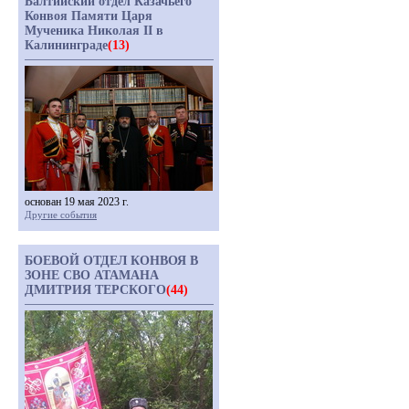
Балтийский отдел Казачьего
Конвоя Памяти Царя
Мученика Николая II в
Калининграде
(13)
основан 19 мая 2023 г.
Другие события
БОЕВОЙ ОТДЕЛ КОНВОЯ В
ЗОНЕ СВО АТАМАНА
ДМИТРИЯ ТЕРСКОГО
(44)