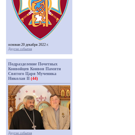
основан 20 декабря 2022 г.
Другие события
Подразделение Почетных
Конвойцев Конвоя Памяти
Святого Царя Мученика
Николая II
(44)
Другие события