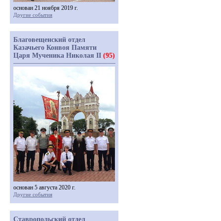
основан 21 ноября 2019 г.
Другие события
Благовещенский отдел
Казачьего Конвоя Памяти
Царя Мученика Николая II
(95)
основан 5 августа 2020 г.
Другие события
Ставропольский отдел