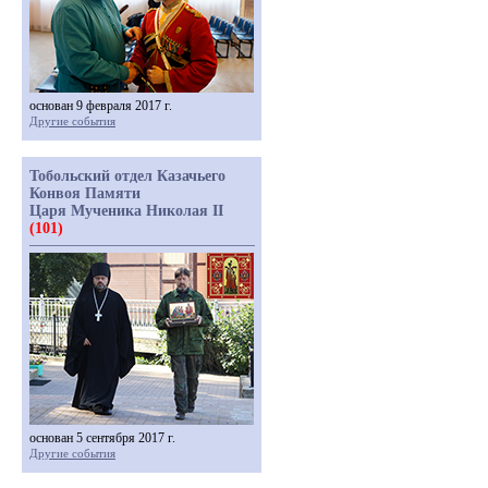
основан 9 февраля 2017 г.
Другие события
Тобольский отдел Казачьего
Конвоя Памяти
Царя Мученика Николая II
(101)
основан 5 сентября 2017 г.
Другие события