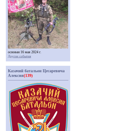
основан 16 мая 2024 г.
Другие события
Казачий батальон Цесаревича
Алексия
(139)