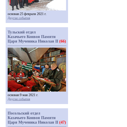
основан 25 февраля 2021 г.
Другие события
Тульский отдел
Казачьего Конвоя Памяти
Царя Мученика Николая II
(66)
основан 9 мая 2021 г.
Другие события
Посольский отдел
Казачьего Конвоя Памяти
Царя Мученика Николая II
(47)