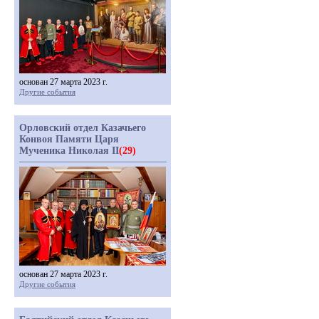
основан 27 марта 2023 г.
Другие события
Орловский отдел Казачьего
Конвоя Памяти Царя
Мученика Николая II
(29)
основан 27 марта 2023 г.
Другие события