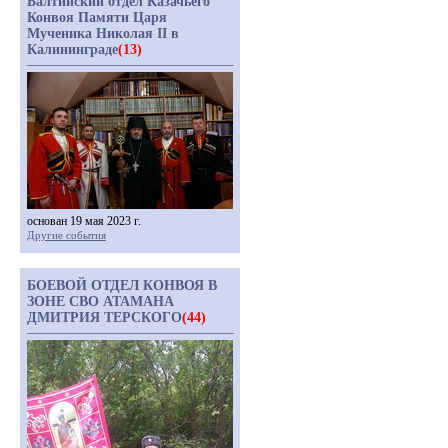
Балтийский отдел Казачьего
Конвоя Памяти Царя
Мученика Николая II в
Калининграде
(13)
основан 19 мая 2023 г.
Другие события
БОЕВОЙ ОТДЕЛ КОНВОЯ В
ЗОНЕ СВО АТАМАНА
ДМИТРИЯ ТЕРСКОГО
(44)