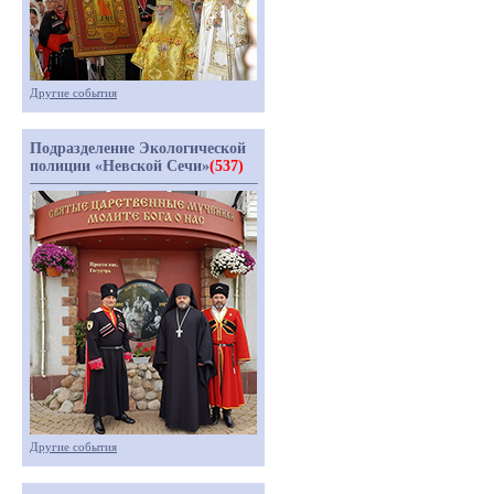
Другие события
Подразделение Экологической
полиции «Невской Сечи»
(537)
Другие события