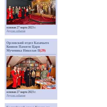
основан 27 марта 2023 г.
Другие события
Орловский отдел Казачьего
Конвоя Памяти Царя
Мученика Николая II
(29)
основан 27 марта 2023 г.
Другие события