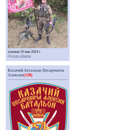
основан 16 мая 2024 г.
Другие события
Казачий батальон Цесаревича
Алексия
(138)