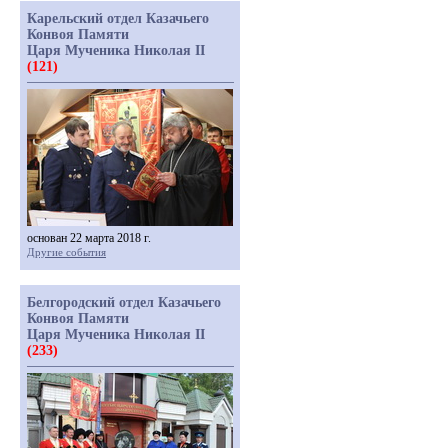
Карельский отдел Казачьего
Конвоя Памяти
Царя Мученика Николая II
(121)
основан 22 марта 2018 г.
Другие события
Белгородский отдел Казачьего
Конвоя Памяти
Царя Мученика Николая II
(233)