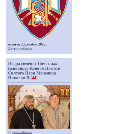
основан 20 декабря 2022 г.
Другие события
Подразделение Почетных
Конвойцев Конвоя Памяти
Святого Царя Мученика
Николая II
(44)
Другие события