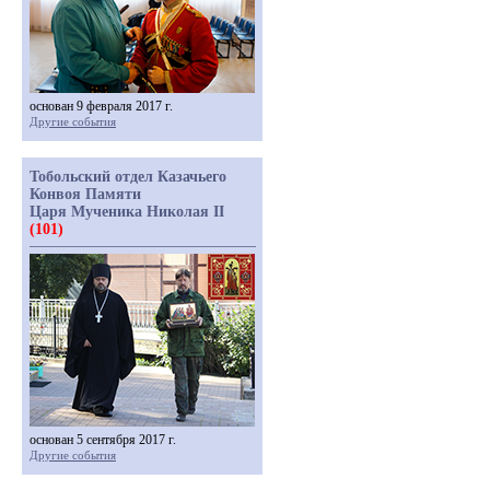
основан 9 февраля 2017 г.
Другие события
Тобольский отдел Казачьего
Конвоя Памяти
Царя Мученика Николая II
(101)
основан 5 сентября 2017 г.
Другие события