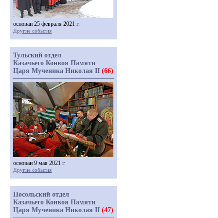
основан 25 февраля 2021 г.
Другие события
Тульский отдел
Казачьего Конвоя Памяти
Царя Мученика Николая II
(66)
основан 9 мая 2021 г.
Другие события
Посольский отдел
Казачьего Конвоя Памяти
Царя Мученика Николая II
(47)