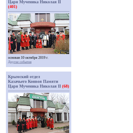
Царя Мученика Николая II
(401)
основан 10 октября 2019 г.
Другие события
Крымский отдел
Казачьего Конвоя Памяти
Царя Мученика Николая II
(68)