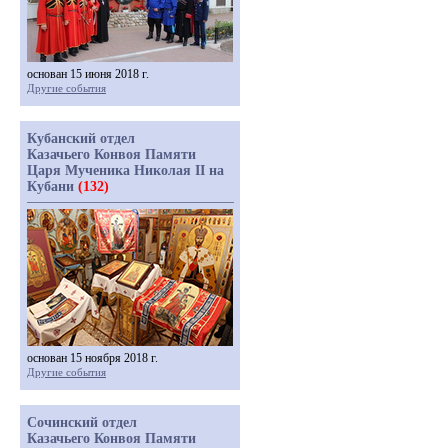
основан 15 июня 2018 г.
Другие события
Кубанский отдел
Казачьего Конвоя Памяти
Царя Мученика Николая II на
Кубани
(132)
основан 15 ноября 2018 г.
Другие события
Сочинский отдел
Казачьего Конвоя Памяти