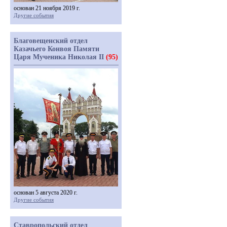
основан 21 ноября 2019 г.
Другие события
Благовещенский отдел
Казачьего Конвоя Памяти
Царя Мученика Николая II
(95)
основан 5 августа 2020 г.
Другие события
Ставропольский отдел