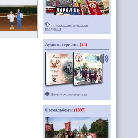
Другая полиграфическая
продукция
Аудиоматериалы
(23)
Другие аудиоматериалы
Фотоальбомы
(1897)