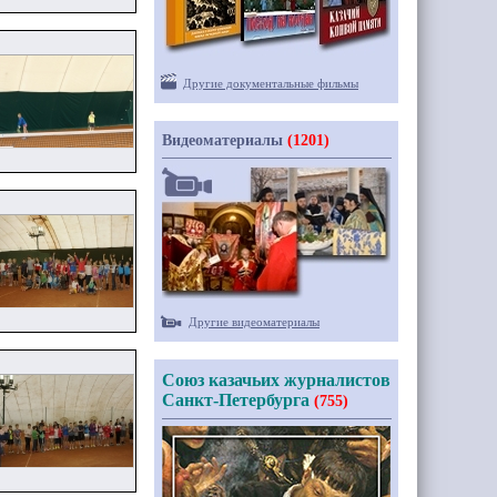
Другие документальные фильмы
Видеоматериалы
(1201)
Другие видеоматериалы
Союз казачьих журналистов
Санкт-Петербурга
(755)