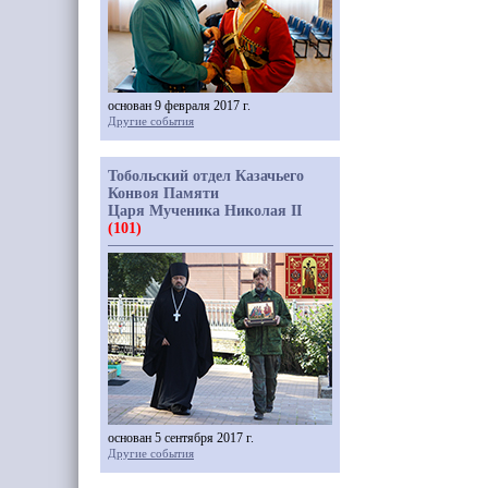
основан 9 февраля 2017 г.
Другие события
Тобольский отдел Казачьего
Конвоя Памяти
Царя Мученика Николая II
(101)
основан 5 сентября 2017 г.
Другие события