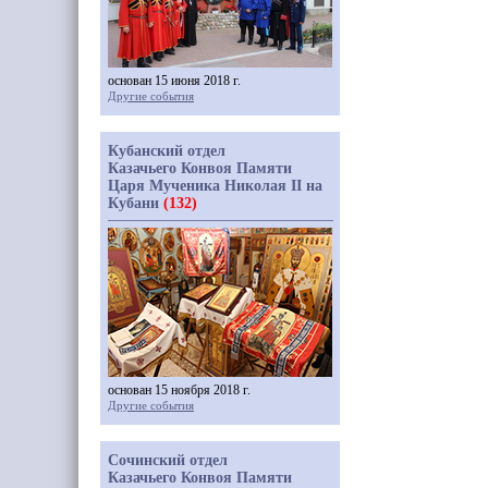
основан 15 июня 2018 г.
Другие события
Кубанский отдел
Казачьего Конвоя Памяти
Царя Мученика Николая II на
Кубани
(132)
основан 15 ноября 2018 г.
Другие события
Сочинский отдел
Казачьего Конвоя Памяти