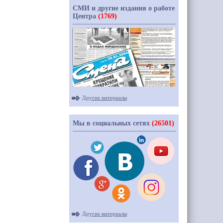
СМИ и другие издания о работе
Центра
(1769)
Другие материалы
Мы в социальных сетях
(26501)
Другие материалы