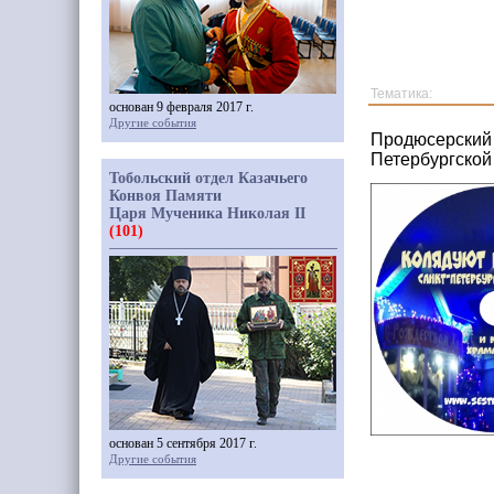
Тематика:
основан 9 февраля 2017 г.
Другие события
Продюсерский 
Петербургской
Тобольский отдел Казачьего
Конвоя Памяти
Царя Мученика Николая II
(101)
основан 5 сентября 2017 г.
Другие события