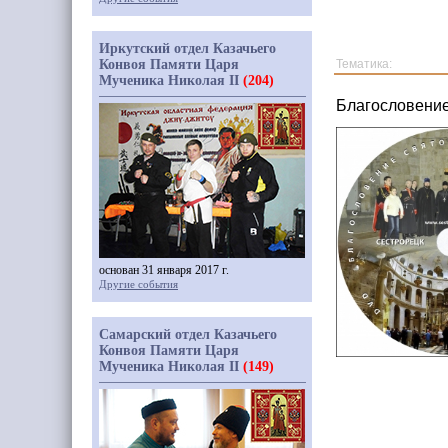
Иркутский отдел Казачьего
Конвоя Памяти Царя
Тематика:
Мученика Николая II
(204)
Благословение
основан 31 января 2017 г.
Другие события
Самарский отдел Казачьего
Конвоя Памяти Царя
Мученика Николая II
(149)