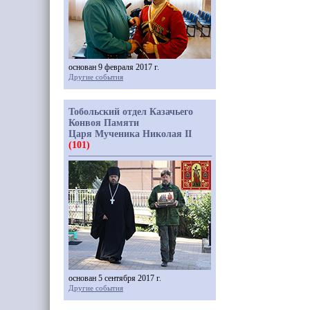
основан 9 февраля 2017 г.
Другие события
Тобольский отдел Казачьего
Конвоя Памяти
Царя Мученика Николая II
(101)
основан 5 сентября 2017 г.
Другие события