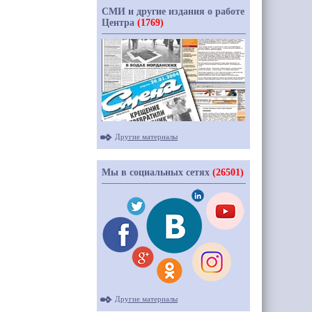
СМИ и другие издания о работе
Центра
(1769)
Другие материалы
Мы в социальных сетях
(26501)
Другие материалы