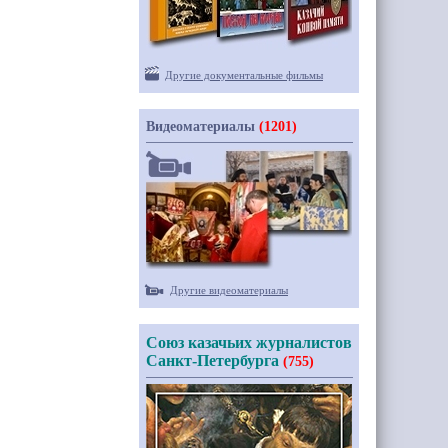
Другие документальные фильмы
Видеоматериалы
(1201)
Другие видеоматериалы
Союз казачьих журналистов
Санкт-Петербурга
(755)