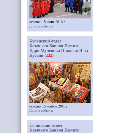
основан 15 июня 2018 г.
Другие события
Кубанский отдел
Казачьего Конвоя Памяти
Царя Мученика Николая II на
Кубани
(132)
основан 15 ноября 2018 г.
Другие события
Сочинский отдел
Казачьего Конвоя Памяти