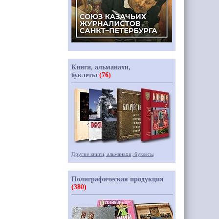
Книги, альманахи,
буклеты
(76)
Другие книги, альманахи, буклеты
Полиграфическая продукция
(380)