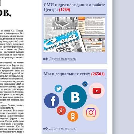
СМИ и другие издания о работе
Центра
(1769)
Другие материалы
Мы в социальных сетях
(26501)
Другие материалы