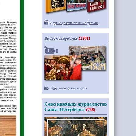
Другие документальные фильмы
Видеоматериалы
(1201)
Другие видеоматериалы
Союз казачьих журналистов
Санкт-Петербурга
(756)