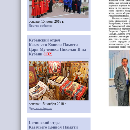
основан 15 июня 2018 г.
Другие события
Кубанский отдел
Казачьего Конвоя Памяти
Царя Мученика Николая II на
Кубани
(132)
основан 15 ноября 2018 г.
Другие события
Сочинский отдел
Казачьего Конвоя Памяти