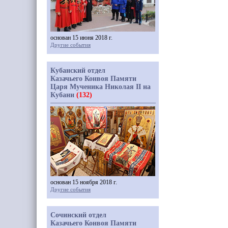
основан 15 июня 2018 г.
Другие события
Кубанский отдел
Казачьего Конвоя Памяти
Царя Мученика Николая II на
Кубани
(132)
основан 15 ноября 2018 г.
Другие события
Сочинский отдел
Казачьего Конвоя Памяти