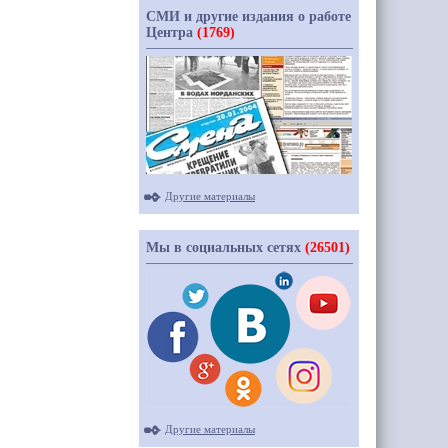
СМИ и другие издания о работе
Центра
(1769)
Другие материалы
Мы в социальных сетях
(26501)
Другие материалы