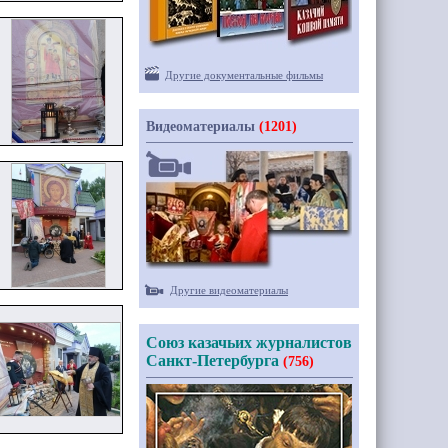
Другие документальные фильмы
Видеоматериалы
(1201)
Другие видеоматериалы
Союз казачьих журналистов
Санкт-Петербурга
(756)