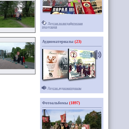
Другая полиграфическая
продукция
Аудиоматериалы
(23)
Другие аудиоматериалы
Фотоальбомы
(1897)