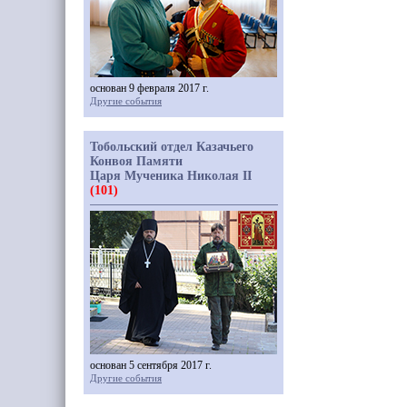
основан 9 февраля 2017 г.
Другие события
Тобольский отдел Казачьего
Конвоя Памяти
Царя Мученика Николая II
(101)
основан 5 сентября 2017 г.
Другие события