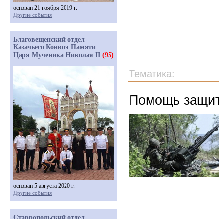
основан 21 ноября 2019 г.
Другие события
Благовещенский отдел
Казачьего Конвоя Памяти
Царя Мученика Николая II
(95)
Тематика:
Помощь защит
основан 5 августа 2020 г.
Другие события
Ставропольский отдел