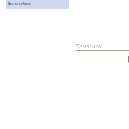
Другие события
Тематика: