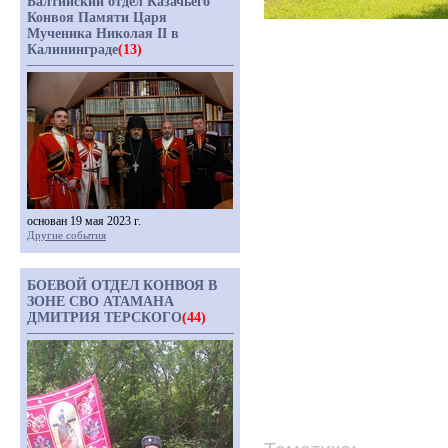
Балтийский отдел Казачьего
Конвоя Памяти Царя
Мученика Николая II в
Калининграде
(13)
основан 19 мая 2023 г.
Другие события
БОЕВОЙ ОТДЕЛ КОНВОЯ В
ЗОНЕ СВО АТАМАНА
ДМИТРИЯ ТЕРСКОГО
(44)