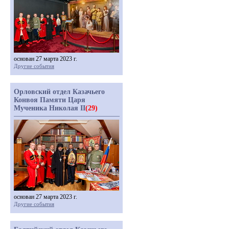
основан 27 марта 2023 г.
Другие события
Орловский отдел Казачьего
Конвоя Памяти Царя
Мученика Николая II
(29)
основан 27 марта 2023 г.
Другие события