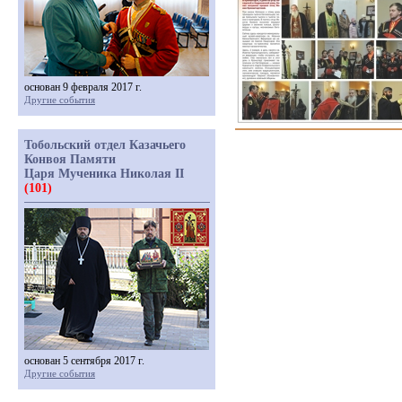
основан 9 февраля 2017 г.
Другие события
Тобольский отдел Казачьего
Конвоя Памяти
Царя Мученика Николая II
(101)
основан 5 сентября 2017 г.
Другие события