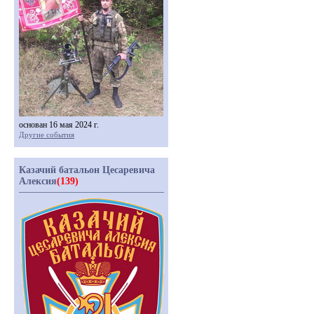
основан 16 мая 2024 г.
Другие события
Казачий батальон Цесаревича
Алексия
(139)