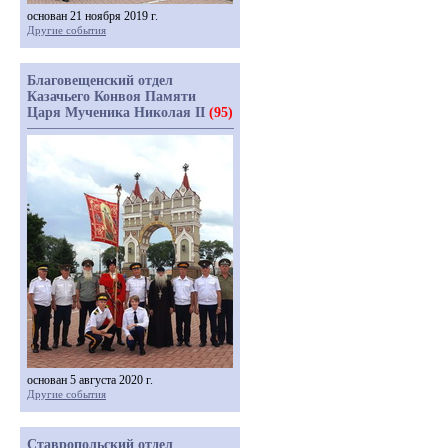
основан 21 ноября 2019 г.
Другие события
Благовещенский отдел
Казачьего Конвоя Памяти
Царя Мученика Николая II
(95)
основан 5 августа 2020 г.
Другие события
Ставропольский отдел