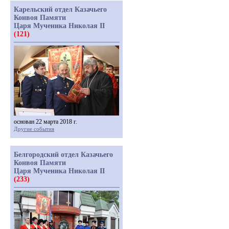
Карельский отдел Казачьего
Конвоя Памяти
Царя Мученика Николая II
(121)
основан 22 марта 2018 г.
Другие события
Белгородский отдел Казачьего
Конвоя Памяти
Царя Мученика Николая II
(233)