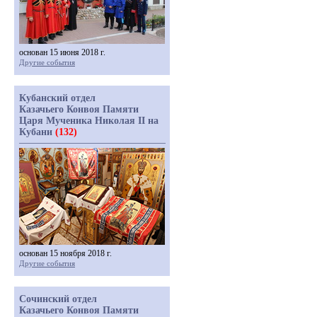
основан 15 июня 2018 г.
Другие события
Кубанский отдел
Казачьего Конвоя Памяти
Царя Мученика Николая II на
Кубани
(132)
основан 15 ноября 2018 г.
Другие события
Сочинский отдел
Казачьего Конвоя Памяти