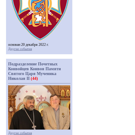
основан 20 декабря 2022 г.
Другие события
Подразделение Почетных
Конвойцев Конвоя Памяти
Святого Царя Мученика
Николая II
(44)
Другие события