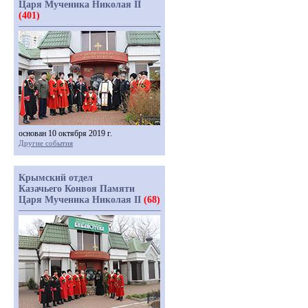
Царя Мученика Николая II
(401)
основан 10 октября 2019 г.
Другие события
Крымский отдел
Казачьего Конвоя Памяти
Царя Мученика Николая II
(68)