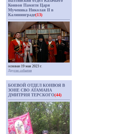
Балтийский отдел Казачьего
Конвоя Памяти Царя
Мученика Николая II в
Калининграде
(13)
основан 19 мая 2023 г.
Другие события
БОЕВОЙ ОТДЕЛ КОНВОЯ В
ЗОНЕ СВО АТАМАНА
ДМИТРИЯ ТЕРСКОГО
(44)