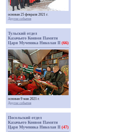
основан 25 февраля 2021 г.
Другие события
Тульский отдел
Казачьего Конвоя Памяти
Царя Мученика Николая II
(66)
основан 9 мая 2021 г.
Другие события
Посольский отдел
Казачьего Конвоя Памяти
Царя Мученика Николая II
(47)