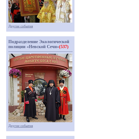
Другие события
Подразделение Экологической
полиции «Невской Сечи»
(537)
Другие события