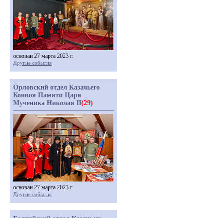
основан 27 марта 2023 г.
Другие события
Орловский отдел Казачьего
Конвоя Памяти Царя
Мученика Николая II
(29)
основан 27 марта 2023 г.
Другие события