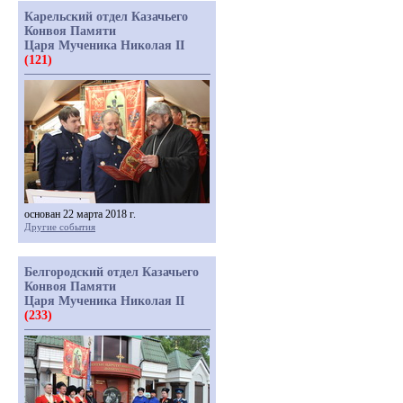
Карельский отдел Казачьего
Конвоя Памяти
Царя Мученика Николая II
(121)
основан 22 марта 2018 г.
Другие события
Белгородский отдел Казачьего
Конвоя Памяти
Царя Мученика Николая II
(233)