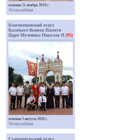
основан 21 ноября 2019 г.
Другие события
Благовещенский отдел
Казачьего Конвоя Памяти
Царя Мученика Николая II
(95)
основан 5 августа 2020 г.
Другие события
Ставропольский отдел