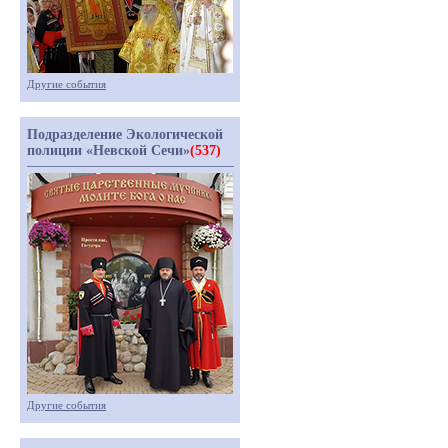
Другие события
Подразделение Экологической
полиции «Невской Сечи»
(537)
Другие события