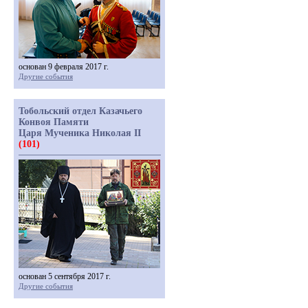
основан 9 февраля 2017 г.
Другие события
Тобольский отдел Казачьего
Конвоя Памяти
Царя Мученика Николая II
(101)
основан 5 сентября 2017 г.
Другие события