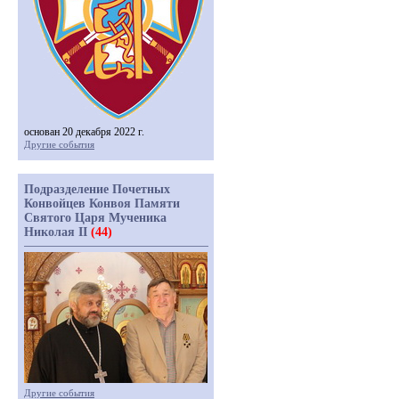
основан 20 декабря 2022 г.
Другие события
Подразделение Почетных
Конвойцев Конвоя Памяти
Святого Царя Мученика
Николая II
(44)
Другие события