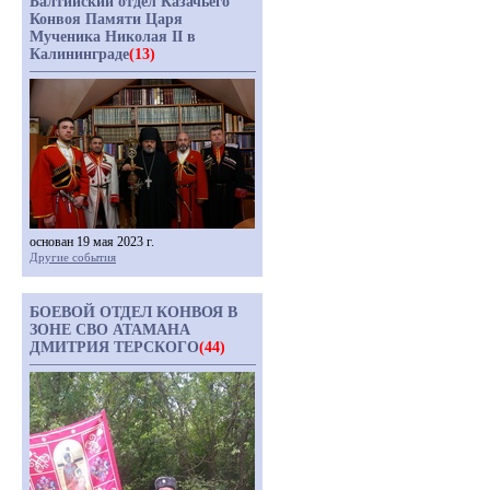
Балтийский отдел Казачьего
Конвоя Памяти Царя
Мученика Николая II в
Калининграде
(13)
основан 19 мая 2023 г.
Другие события
БОЕВОЙ ОТДЕЛ КОНВОЯ В
ЗОНЕ СВО АТАМАНА
ДМИТРИЯ ТЕРСКОГО
(44)