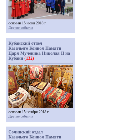
основан 15 июня 2018 г.
Другие события
Кубанский отдел
Казачьего Конвоя Памяти
Царя Мученика Николая II на
Кубани
(132)
основан 15 ноября 2018 г.
Другие события
Сочинский отдел
Казачьего Конвоя Памяти