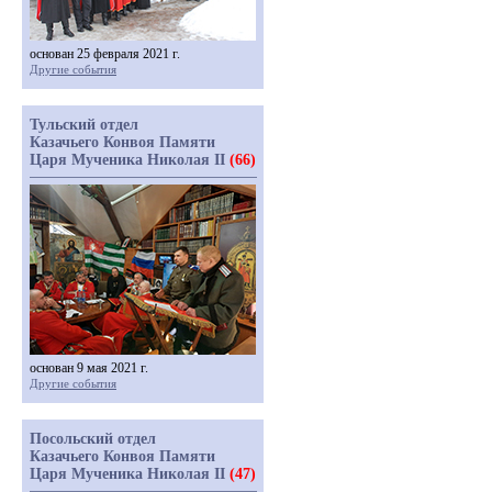
основан 25 февраля 2021 г.
Другие события
Тульский отдел
Казачьего Конвоя Памяти
Царя Мученика Николая II
(66)
основан 9 мая 2021 г.
Другие события
Посольский отдел
Казачьего Конвоя Памяти
Царя Мученика Николая II
(47)