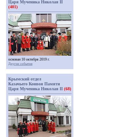
Царя Мученика Николая II
(401)
основан 10 октября 2019 г.
Другие события
Крымский отдел
Казачьего Конвоя Памяти
Царя Мученика Николая II
(68)