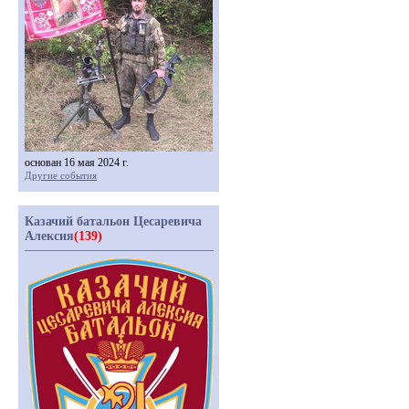
основан 16 мая 2024 г.
Другие события
Казачий батальон Цесаревича
Алексия
(139)