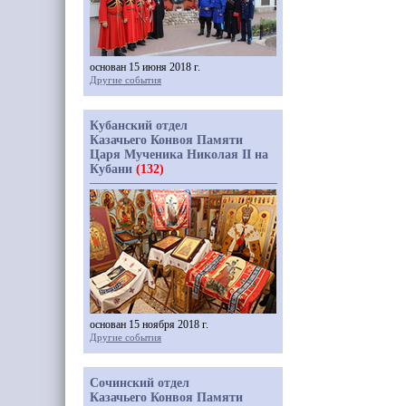
основан 15 июня 2018 г.
Другие события
Кубанский отдел
Казачьего Конвоя Памяти
Царя Мученика Николая II на
Кубани
(132)
основан 15 ноября 2018 г.
Другие события
Сочинский отдел
Казачьего Конвоя Памяти