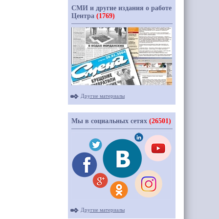
СМИ и другие издания о работе
Центра
(1769)
Другие материалы
Мы в социальных сетях
(26501)
Другие материалы