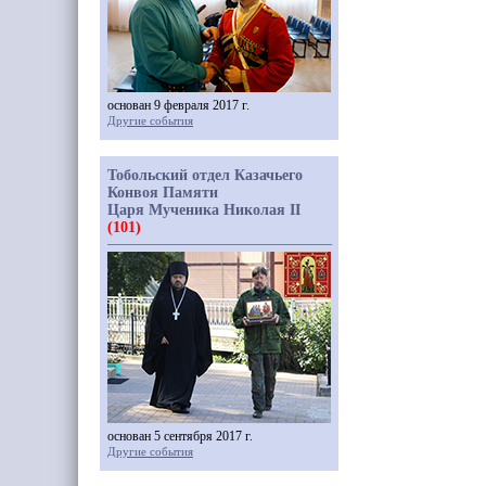
основан 9 февраля 2017 г.
Другие события
Тобольский отдел Казачьего
Конвоя Памяти
Царя Мученика Николая II
(101)
основан 5 сентября 2017 г.
Другие события