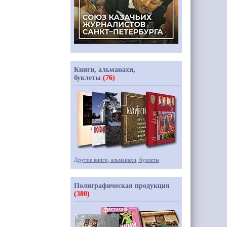
Книги, альманахи,
буклеты
(76)
Другие книги, альманахи, буклеты
Полиграфическая продукция
(380)