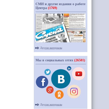
СМИ и другие издания о работе
Центра
(1769)
Другие материалы
Мы в социальных сетях
(26501)
Другие материалы