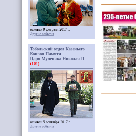
основан 9 февраля 2017 г.
Другие события
Тобольский отдел Казачьего
Конвоя Памяти
Царя Мученика Николая II
(101)
основан 5 сентября 2017 г.
Другие события