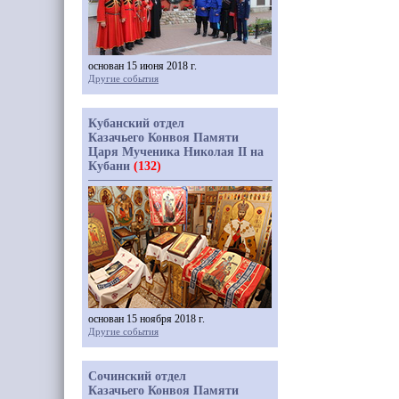
основан 15 июня 2018 г.
Другие события
Кубанский отдел
Казачьего Конвоя Памяти
Царя Мученика Николая II на
Кубани
(132)
основан 15 ноября 2018 г.
Другие события
Сочинский отдел
Казачьего Конвоя Памяти