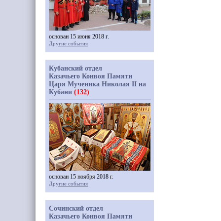
основан 15 июня 2018 г.
Другие события
Кубанский отдел
Казачьего Конвоя Памяти
Царя Мученика Николая II на
Кубани
(132)
основан 15 ноября 2018 г.
Другие события
Сочинский отдел
Казачьего Конвоя Памяти