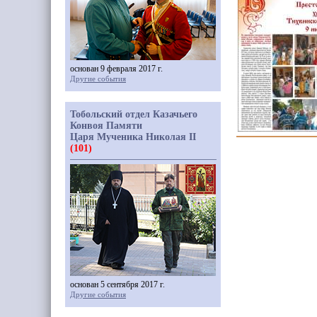
основан 9 февраля 2017 г.
Другие события
Тобольский отдел Казачьего
Конвоя Памяти
Царя Мученика Николая II
(101)
основан 5 сентября 2017 г.
Другие события