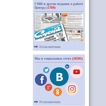
СМИ и другие издания о работе
Центра
(1769)
Другие материалы
Мы в социальных сетях
(26501)
Другие материалы