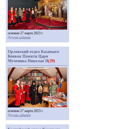
основан 27 марта 2023 г.
Другие события
Орловский отдел Казачьего
Конвоя Памяти Царя
Мученика Николая II
(29)
основан 27 марта 2023 г.
Другие события