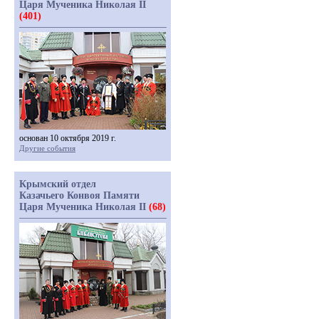
Царя Мученика Николая II
(401)
основан 10 октября 2019 г.
Другие события
Крымский отдел
Казачьего Конвоя Памяти
Царя Мученика Николая II
(68)