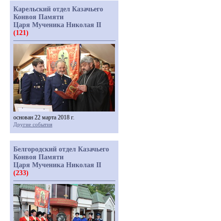
Карельский отдел Казачьего
Конвоя Памяти
Царя Мученика Николая II
(121)
основан 22 марта 2018 г.
Другие события
Белгородский отдел Казачьего
Конвоя Памяти
Царя Мученика Николая II
(233)