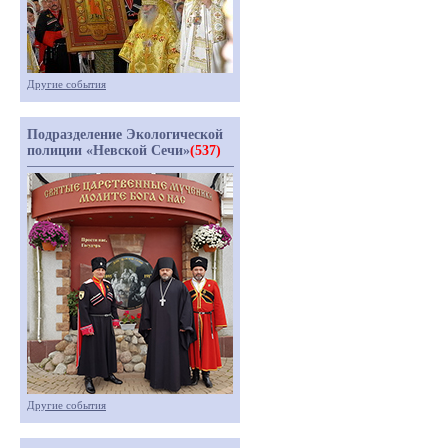
Другие события
Подразделение Экологической
полиции «Невской Сечи»
(537)
Другие события