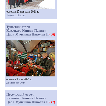
основан 25 февраля 2021 г.
Другие события
Тульский отдел
Казачьего Конвоя Памяти
Царя Мученика Николая II
(66)
основан 9 мая 2021 г.
Другие события
Посольский отдел
Казачьего Конвоя Памяти
Царя Мученика Николая II
(47)