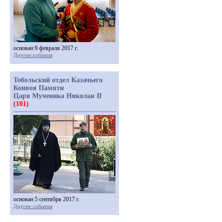
основан 9 февраля 2017 г.
Другие события
Тобольский отдел Казачьего
Конвоя Памяти
Царя Мученика Николая II
(101)
основан 5 сентября 2017 г.
Другие события