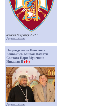
основан 20 декабря 2022 г.
Другие события
Подразделение Почетных
Конвойцев Конвоя Памяти
Святого Царя Мученика
Николая II
(44)
Другие события