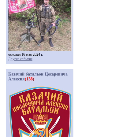
основан 16 мая 2024 г.
Другие события
Казачий батальон Цесаревича
Алексия
(138)