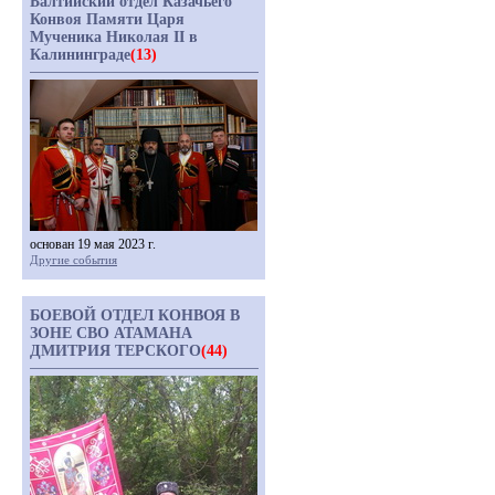
Балтийский отдел Казачьего
Конвоя Памяти Царя
Мученика Николая II в
Калининграде
(13)
основан 19 мая 2023 г.
Другие события
БОЕВОЙ ОТДЕЛ КОНВОЯ В
ЗОНЕ СВО АТАМАНА
ДМИТРИЯ ТЕРСКОГО
(44)