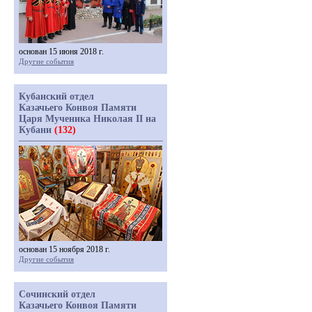
основан 15 июня 2018 г.
Другие события
Кубанский отдел
Казачьего Конвоя Памяти
Царя Мученика Николая II на
Кубани
(132)
основан 15 ноября 2018 г.
Другие события
Сочинский отдел
Казачьего Конвоя Памяти