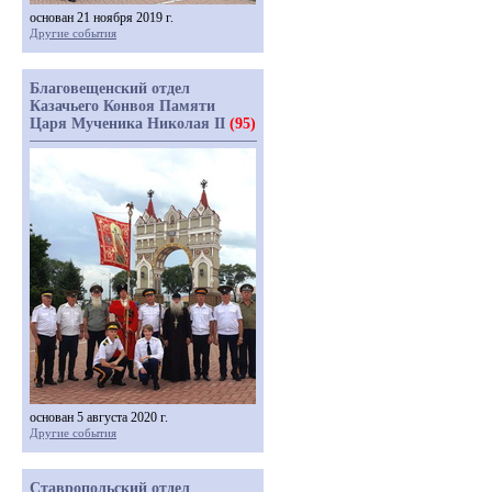
основан 21 ноября 2019 г.
Другие события
Благовещенский отдел
Казачьего Конвоя Памяти
Царя Мученика Николая II
(95)
основан 5 августа 2020 г.
Другие события
Ставропольский отдел