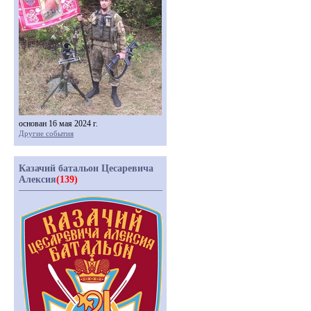
основан 16 мая 2024 г.
Другие события
Казачий батальон Цесаревича
Алексия
(139)