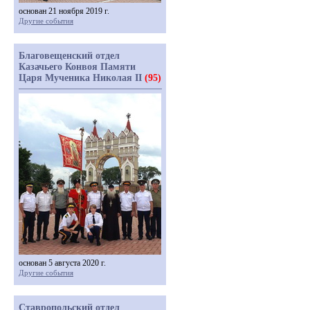
основан 21 ноября 2019 г.
Другие события
Благовещенский отдел
Казачьего Конвоя Памяти
Царя Мученика Николая II
(95)
основан 5 августа 2020 г.
Другие события
Ставропольский отдел