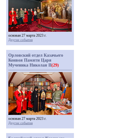
основан 27 марта 2023 г.
Другие события
Орловский отдел Казачьего
Конвоя Памяти Царя
Мученика Николая II
(29)
основан 27 марта 2023 г.
Другие события