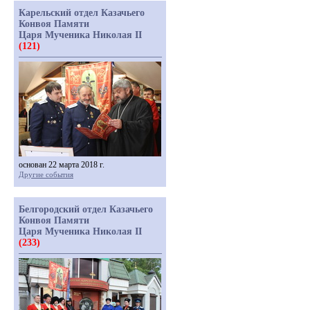
Карельский отдел Казачьего
Конвоя Памяти
Царя Мученика Николая II
(121)
основан 22 марта 2018 г.
Другие события
Белгородский отдел Казачьего
Конвоя Памяти
Царя Мученика Николая II
(233)