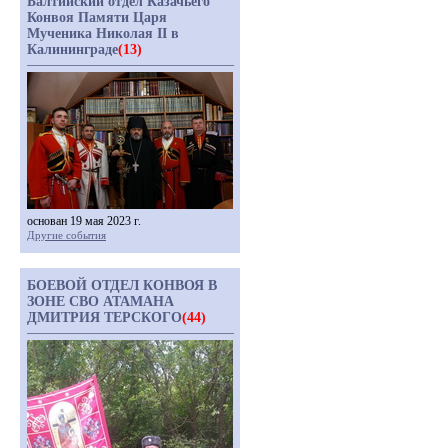
Балтийский отдел Казачьего
Конвоя Памяти Царя
Мученика Николая II в
Калининграде
(13)
основан 19 мая 2023 г.
Другие события
БОЕВОЙ ОТДЕЛ КОНВОЯ В
ЗОНЕ СВО АТАМАНА
ДМИТРИЯ ТЕРСКОГО
(44)