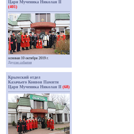
Царя Мученика Николая II
(401)
основан 10 октября 2019 г.
Другие события
Крымский отдел
Казачьего Конвоя Памяти
Царя Мученика Николая II
(68)