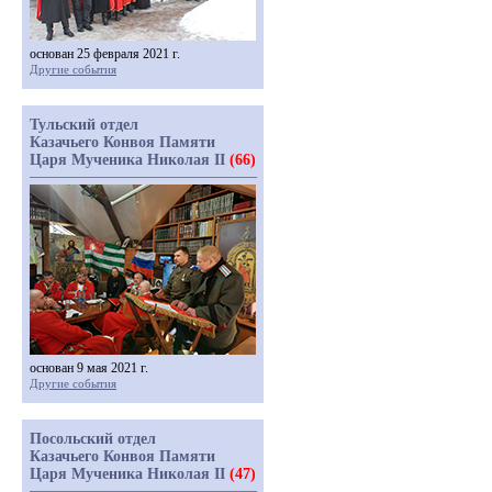
основан 25 февраля 2021 г.
Другие события
Тульский отдел
Казачьего Конвоя Памяти
Царя Мученика Николая II
(66)
основан 9 мая 2021 г.
Другие события
Посольский отдел
Казачьего Конвоя Памяти
Царя Мученика Николая II
(47)