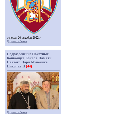
основан 20 декабря 2022 г.
Другие события
Подразделение Почетных
Конвойцев Конвоя Памяти
Святого Царя Мученика
Николая II
(44)
Другие события