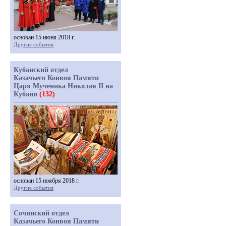
основан 15 июня 2018 г.
Другие события
Кубанский отдел
Казачьего Конвоя Памяти
Царя Мученика Николая II на
Кубани
(132)
основан 15 ноября 2018 г.
Другие события
Сочинский отдел
Казачьего Конвоя Памяти