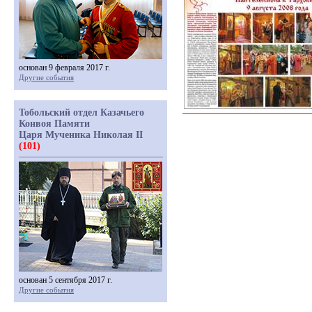
основан 9 февраля 2017 г.
Другие события
Тобольский отдел Казачьего
Конвоя Памяти
Царя Мученика Николая II
(101)
основан 5 сентября 2017 г.
Другие события