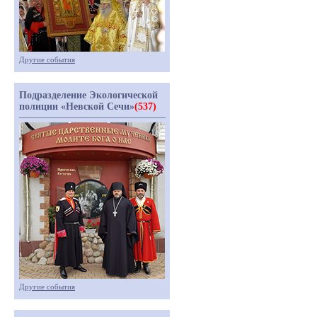
Другие события
Подразделение Экологической
полиции «Невской Сечи»
(537)
Другие события