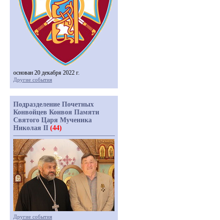
основан 20 декабря 2022 г.
Другие события
Подразделение Почетных
Конвойцев Конвоя Памяти
Святого Царя Мученика
Николая II
(44)
Другие события