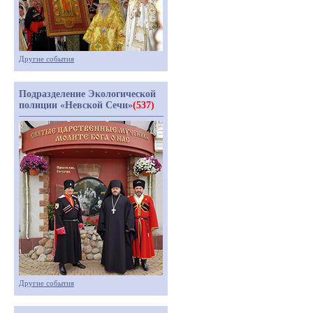
Другие события
Подразделение Экологической
полиции «Невской Сечи»
(537)
Другие события