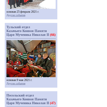
основан 25 февраля 2021 г.
Другие события
Тульский отдел
Казачьего Конвоя Памяти
Царя Мученика Николая II
(66)
основан 9 мая 2021 г.
Другие события
Посольский отдел
Казачьего Конвоя Памяти
Царя Мученика Николая II
(47)