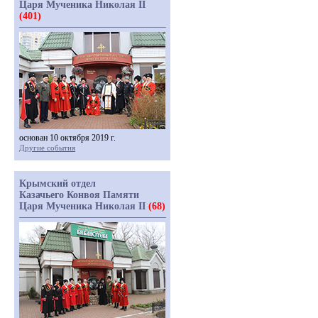
Царя Мученика Николая II
(401)
основан 10 октября 2019 г.
Другие события
Крымский отдел
Казачьего Конвоя Памяти
Царя Мученика Николая II
(68)