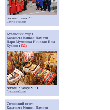
основан 15 июня 2018 г.
Другие события
Кубанский отдел
Казачьего Конвоя Памяти
Царя Мученика Николая II на
Кубани
(132)
основан 15 ноября 2018 г.
Другие события
Сочинский отдел
Казачьего Конвоя Памяти