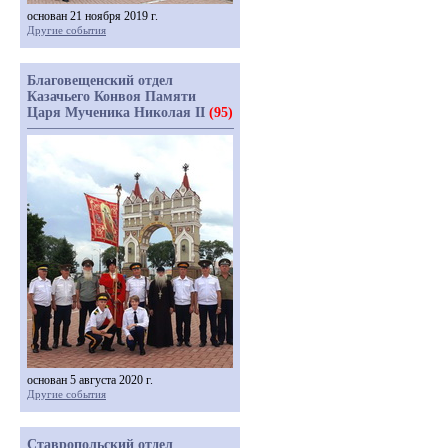
основан 21 ноября 2019 г.
Другие события
Благовещенский отдел
Казачьего Конвоя Памяти
Царя Мученика Николая II
(95)
основан 5 августа 2020 г.
Другие события
Ставропольский отдел