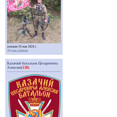
основан 16 мая 2024 г.
Другие события
Казачий батальон Цесаревича
Алексия
(138)