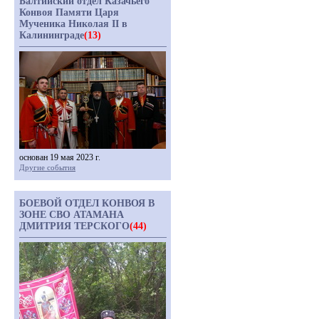
Балтийский отдел Казачьего
Конвоя Памяти Царя
Мученика Николая II в
Калининграде
(13)
основан 19 мая 2023 г.
Другие события
БОЕВОЙ ОТДЕЛ КОНВОЯ В
ЗОНЕ СВО АТАМАНА
ДМИТРИЯ ТЕРСКОГО
(44)