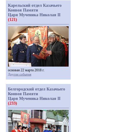
Карельский отдел Казачьего
Конвоя Памяти
Царя Мученика Николая II
(121)
основан 22 марта 2018 г.
Другие события
Белгородский отдел Казачьего
Конвоя Памяти
Царя Мученика Николая II
(233)