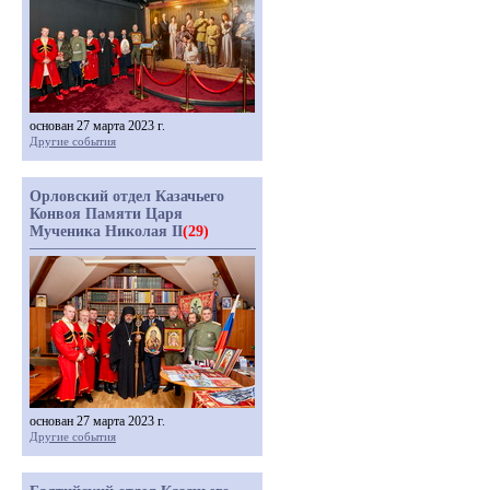
основан 27 марта 2023 г.
Другие события
Орловский отдел Казачьего
Конвоя Памяти Царя
Мученика Николая II
(29)
основан 27 марта 2023 г.
Другие события