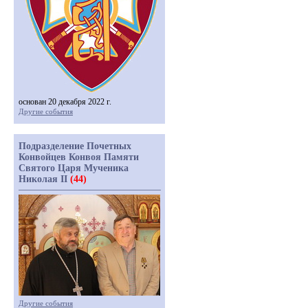
основан 20 декабря 2022 г.
Другие события
Подразделение Почетных
Конвойцев Конвоя Памяти
Святого Царя Мученика
Николая II
(44)
Другие события