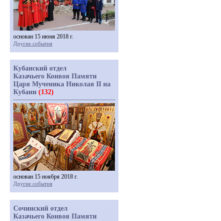
основан 15 июня 2018 г.
Другие события
Кубанский отдел
Казачьего Конвоя Памяти
Царя Мученика Николая II на
Кубани
(132)
основан 15 ноября 2018 г.
Другие события
Сочинский отдел
Казачьего Конвоя Памяти