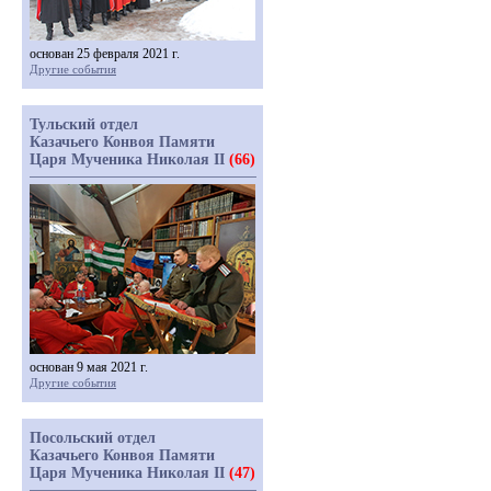
основан 25 февраля 2021 г.
Другие события
Тульский отдел
Казачьего Конвоя Памяти
Царя Мученика Николая II
(66)
основан 9 мая 2021 г.
Другие события
Посольский отдел
Казачьего Конвоя Памяти
Царя Мученика Николая II
(47)