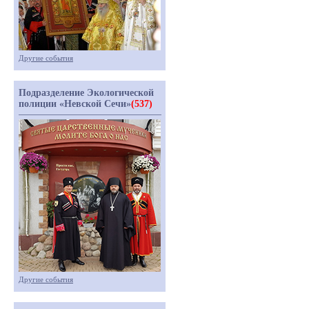
Другие события
Подразделение Экологической
полиции «Невской Сечи»
(537)
Другие события