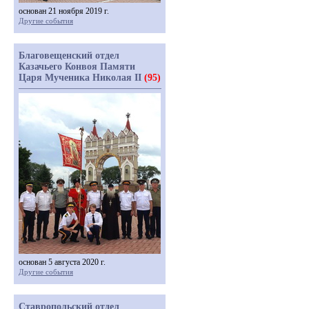
основан 21 ноября 2019 г.
Другие события
Благовещенский отдел
Казачьего Конвоя Памяти
Царя Мученика Николая II
(95)
основан 5 августа 2020 г.
Другие события
Ставропольский отдел