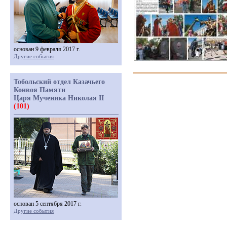
основан 9 февраля 2017 г.
Другие события
Тобольский отдел Казачьего
Конвоя Памяти
Царя Мученика Николая II
(101)
основан 5 сентября 2017 г.
Другие события