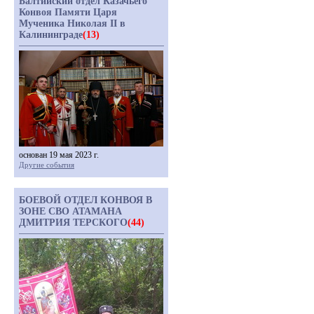
Балтийский отдел Казачьего
Конвоя Памяти Царя
Мученика Николая II в
Калининграде
(13)
основан 19 мая 2023 г.
Другие события
БОЕВОЙ ОТДЕЛ КОНВОЯ В
ЗОНЕ СВО АТАМАНА
ДМИТРИЯ ТЕРСКОГО
(44)