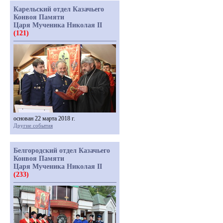
Карельский отдел Казачьего
Конвоя Памяти
Царя Мученика Николая II
(121)
основан 22 марта 2018 г.
Другие события
Белгородский отдел Казачьего
Конвоя Памяти
Царя Мученика Николая II
(233)