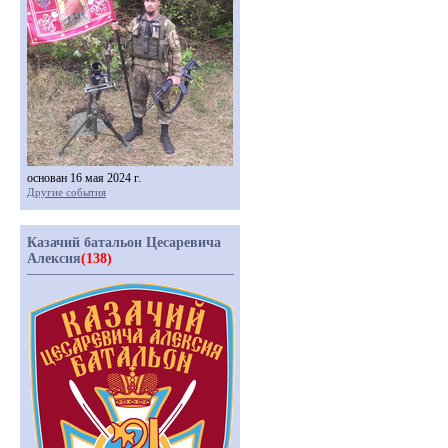
основан 16 мая 2024 г.
Другие события
Казачий батальон Цесаревича
Алексия
(138)