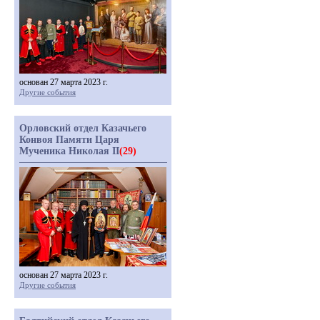
основан 27 марта 2023 г.
Другие события
Орловский отдел Казачьего
Конвоя Памяти Царя
Мученика Николая II
(29)
основан 27 марта 2023 г.
Другие события