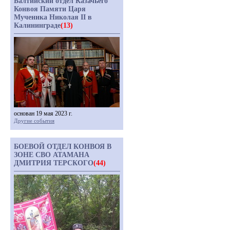
Балтийский отдел Казачьего
Конвоя Памяти Царя
Мученика Николая II в
Калининграде
(13)
основан 19 мая 2023 г.
Другие события
БОЕВОЙ ОТДЕЛ КОНВОЯ В
ЗОНЕ СВО АТАМАНА
ДМИТРИЯ ТЕРСКОГО
(44)