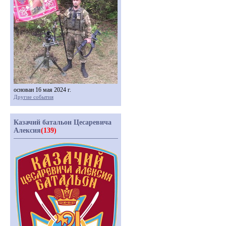
основан 16 мая 2024 г.
Другие события
Казачий батальон Цесаревича
Алексия
(139)