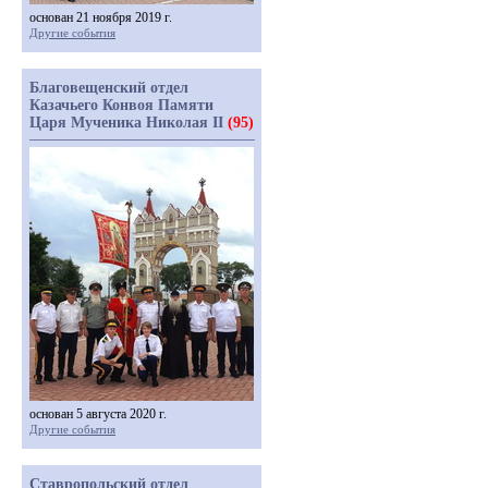
основан 21 ноября 2019 г.
Другие события
Благовещенский отдел
Казачьего Конвоя Памяти
Царя Мученика Николая II
(95)
основан 5 августа 2020 г.
Другие события
Ставропольский отдел