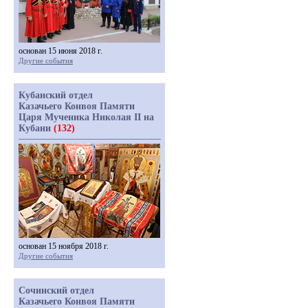
основан 15 июня 2018 г.
Другие события
Кубанский отдел
Казачьего Конвоя Памяти
Царя Мученика Николая II на
Кубани
(132)
основан 15 ноября 2018 г.
Другие события
Сочинский отдел
Казачьего Конвоя Памяти