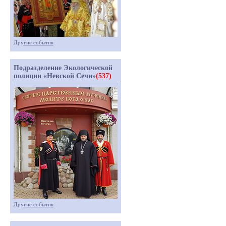
Другие события
Подразделение Экологической
полиции «Невской Сечи»
(537)
Другие события