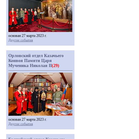
основан 27 марта 2023 г.
Другие события
Орловский отдел Казачьего
Конвоя Памяти Царя
Мученика Николая II
(29)
основан 27 марта 2023 г.
Другие события