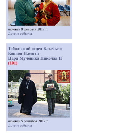
основан 9 февраля 2017 г.
Другие события
Тобольский отдел Казачьего
Конвоя Памяти
Царя Мученика Николая II
(101)
основан 5 сентября 2017 г.
Другие события