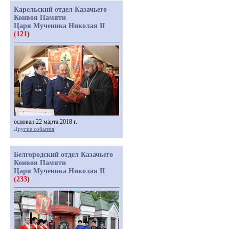
Карельский отдел Казачьего
Конвоя Памяти
Царя Мученика Николая II
(121)
основан 22 марта 2018 г.
Другие события
Белгородский отдел Казачьего
Конвоя Памяти
Царя Мученика Николая II
(233)