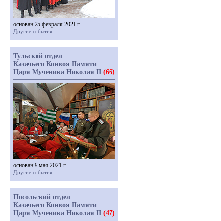
основан 25 февраля 2021 г.
Другие события
Тульский отдел
Казачьего Конвоя Памяти
Царя Мученика Николая II
(66)
основан 9 мая 2021 г.
Другие события
Посольский отдел
Казачьего Конвоя Памяти
Царя Мученика Николая II
(47)