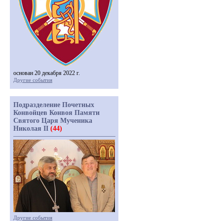
основан 20 декабря 2022 г.
Другие события
Подразделение Почетных
Конвойцев Конвоя Памяти
Святого Царя Мученика
Николая II
(44)
Другие события