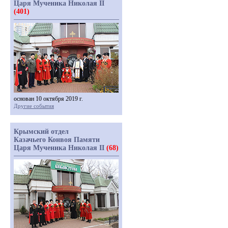
Царя Мученика Николая II
(401)
основан 10 октября 2019 г.
Другие события
Крымский отдел
Казачьего Конвоя Памяти
Царя Мученика Николая II
(68)