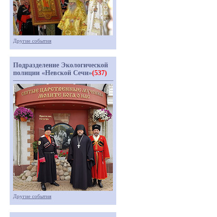
Другие события
Подразделение Экологической
полиции «Невской Сечи»
(537)
Другие события