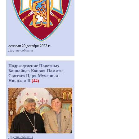
основан 20 декабря 2022 г.
Другие события
Подразделение Почетных
Конвойцев Конвоя Памяти
Святого Царя Мученика
Николая II
(44)
Другие события