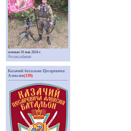
основан 16 мая 2024 г.
Другие события
Казачий батальон Цесаревича
Алексия
(139)