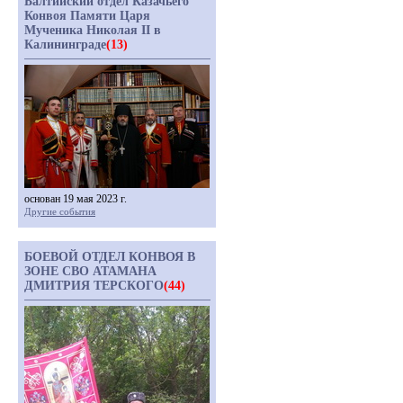
Балтийский отдел Казачьего
Конвоя Памяти Царя
Мученика Николая II в
Калининграде
(13)
основан 19 мая 2023 г.
Другие события
БОЕВОЙ ОТДЕЛ КОНВОЯ В
ЗОНЕ СВО АТАМАНА
ДМИТРИЯ ТЕРСКОГО
(44)