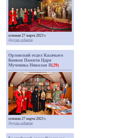
основан 27 марта 2023 г.
Другие события
Орловский отдел Казачьего
Конвоя Памяти Царя
Мученика Николая II
(29)
основан 27 марта 2023 г.
Другие события