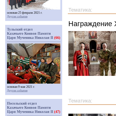
Тематика:
основан 25 февраля 2021 г.
Другие события
Награждение 
Тульский отдел
Казачьего Конвоя Памяти
Царя Мученика Николая II
(66)
основан 9 мая 2021 г.
Другие события
Тематика:
Посольский отдел
Казачьего Конвоя Памяти
Царя Мученика Николая II
(47)