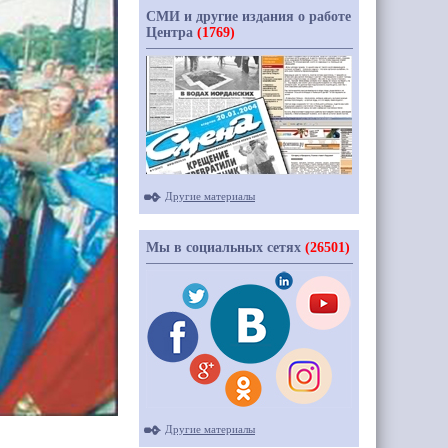
СМИ и другие издания о работе
Центра
(1769)
Другие материалы
Мы в социальных сетях
(26501)
Другие материалы