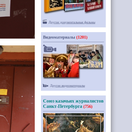
Другие документальные фильмы
Видеоматериалы
(1201)
Другие видеоматериалы
Союз казачьих журналистов
Санкт-Петербурга
(756)