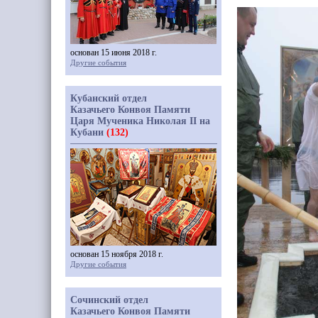
основан 15 июня 2018 г.
Другие события
Кубанский отдел
Казачьего Конвоя Памяти
Царя Мученика Николая II на
Кубани
(132)
основан 15 ноября 2018 г.
Другие события
Сочинский отдел
Казачьего Конвоя Памяти