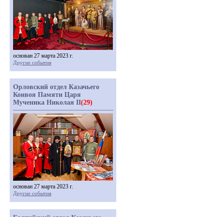
основан 27 марта 2023 г.
Другие события
Орловский отдел Казачьего
Конвоя Памяти Царя
Мученика Николая II
(29)
основан 27 марта 2023 г.
Другие события