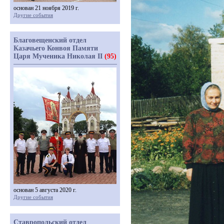
основан 21 ноября 2019 г.
Другие события
Благовещенский отдел
Казачьего Конвоя Памяти
Царя Мученика Николая II
(95)
основан 5 августа 2020 г.
Другие события
Ставропольский отдел