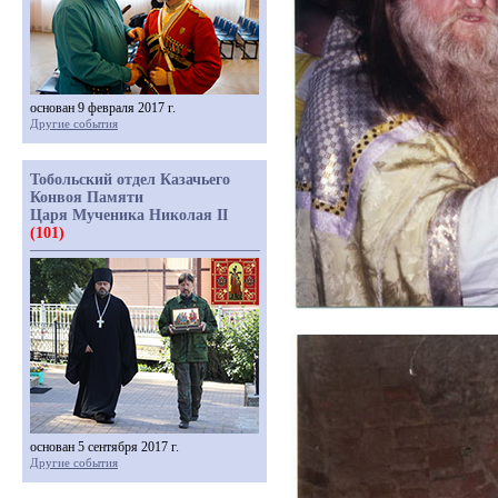
основан 9 февраля 2017 г.
Другие события
Тобольский отдел Казачьего
Конвоя Памяти
Царя Мученика Николая II
(101)
основан 5 сентября 2017 г.
Другие события