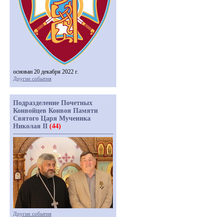
основан 20 декабря 2022 г.
Другие события
Подразделение Почетных
Конвойцев Конвоя Памяти
Святого Царя Мученика
Николая II
(44)
Другие события