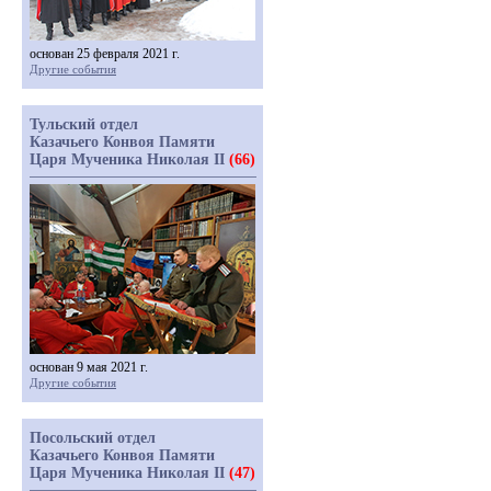
основан 25 февраля 2021 г.
Другие события
Тульский отдел
Казачьего Конвоя Памяти
Царя Мученика Николая II
(66)
основан 9 мая 2021 г.
Другие события
Посольский отдел
Казачьего Конвоя Памяти
Царя Мученика Николая II
(47)