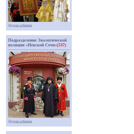
Другие события
Подразделение Экологической
полиции «Невской Сечи»
(537)
Другие события