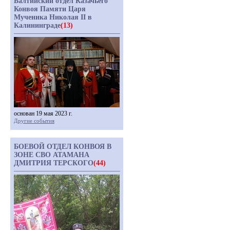
Балтийский отдел Казачьего
Конвоя Памяти Царя
Мученика Николая II в
Калининграде
(13)
основан 19 мая 2023 г.
Другие события
БОЕВОЙ ОТДЕЛ КОНВОЯ В
ЗОНЕ СВО АТАМАНА
ДМИТРИЯ ТЕРСКОГО
(44)