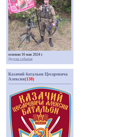
основан 16 мая 2024 г.
Другие события
Казачий батальон Цесаревича
Алексия
(138)