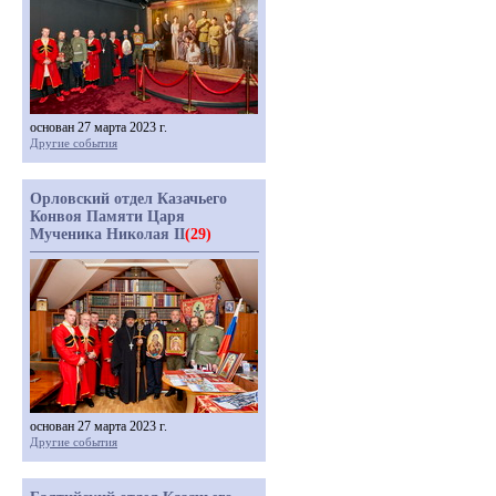
основан 27 марта 2023 г.
Другие события
Орловский отдел Казачьего
Конвоя Памяти Царя
Мученика Николая II
(29)
основан 27 марта 2023 г.
Другие события