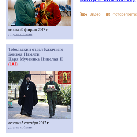
Видео
Фоторепорта
основан 9 февраля 2017 г.
Другие события
Тобольский отдел Казачьего
Конвоя Памяти
Царя Мученика Николая II
(101)
основан 5 сентября 2017 г.
Другие события