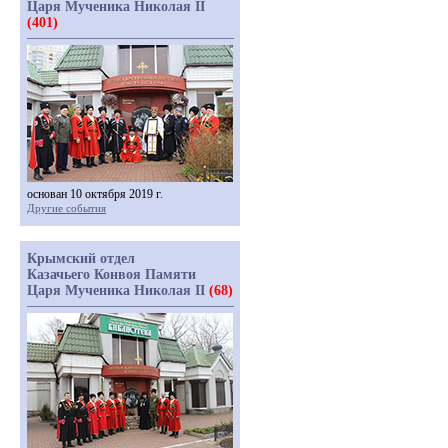
Царя Мученика Николая II
(401)
основан 10 октября 2019 г.
Другие события
Крымский отдел
Казачьего Конвоя Памяти
Царя Мученика Николая II
(68)