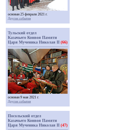
основан 25 февраля 2021 г.
Другие события
Тульский отдел
Казачьего Конвоя Памяти
Царя Мученика Николая II
(66)
основан 9 мая 2021 г.
Другие события
Посольский отдел
Казачьего Конвоя Памяти
Царя Мученика Николая II
(47)