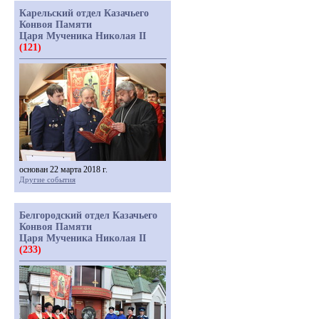
Карельский отдел Казачьего
Конвоя Памяти
Царя Мученика Николая II
(121)
основан 22 марта 2018 г.
Другие события
Белгородский отдел Казачьего
Конвоя Памяти
Царя Мученика Николая II
(233)