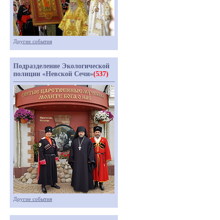
Другие события
Подразделение Экологической
полиции «Невской Сечи»
(537)
Другие события