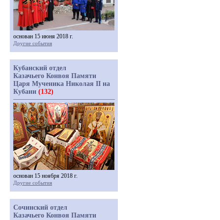
основан 15 июня 2018 г.
Другие события
Кубанский отдел
Казачьего Конвоя Памяти
Царя Мученика Николая II на
Кубани
(132)
основан 15 ноября 2018 г.
Другие события
Сочинский отдел
Казачьего Конвоя Памяти