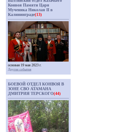
Балтийский отдел Казачьего
Конвоя Памяти Царя
Мученика Николая II в
Калининграде
(13)
основан 19 мая 2023 г.
Другие события
БОЕВОЙ ОТДЕЛ КОНВОЯ В
ЗОНЕ СВО АТАМАНА
ДМИТРИЯ ТЕРСКОГО
(44)