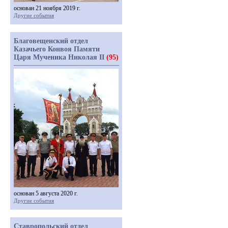
основан 21 ноября 2019 г.
Другие события
Благовещенский отдел
Казачьего Конвоя Памяти
Царя Мученика Николая II
(95)
основан 5 августа 2020 г.
Другие события
Ставропольский отдел