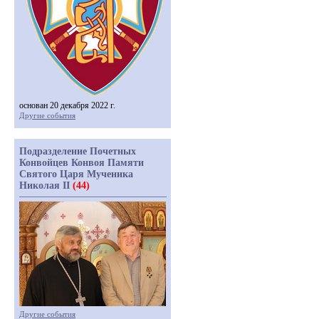
основан 20 декабря 2022 г.
Другие события
Подразделение Почетных
Конвойцев Конвоя Памяти
Святого Царя Мученика
Николая II
(44)
Другие события