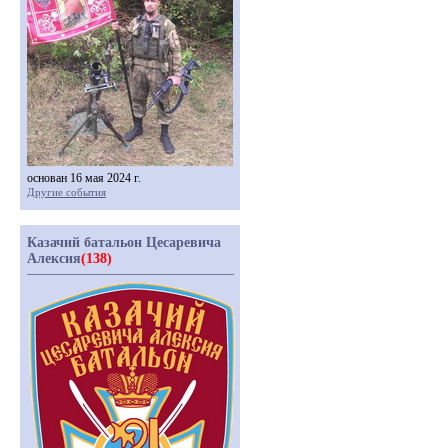
основан 16 мая 2024 г.
Другие события
Казачий батальон Цесаревича
Алексия
(138)