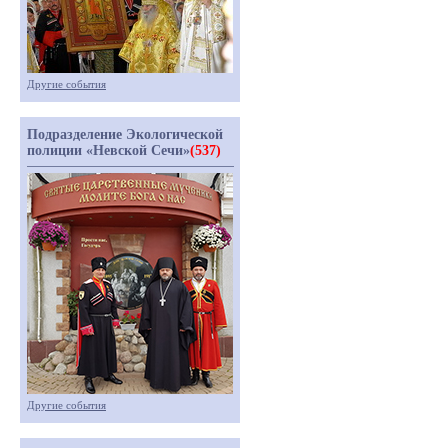
Другие события
Подразделение Экологической
полиции «Невской Сечи»
(537)
Другие события