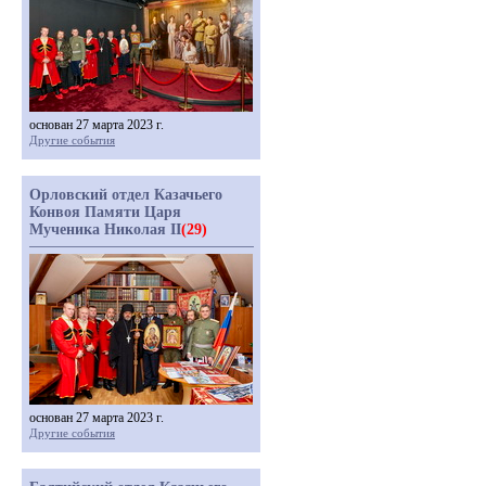
основан 27 марта 2023 г.
Другие события
Орловский отдел Казачьего
Конвоя Памяти Царя
Мученика Николая II
(29)
основан 27 марта 2023 г.
Другие события