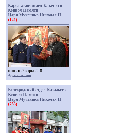
Карельский отдел Казачьего
Конвоя Памяти
Царя Мученика Николая II
(121)
основан 22 марта 2018 г.
Другие события
Белгородский отдел Казачьего
Конвоя Памяти
Царя Мученика Николая II
(233)