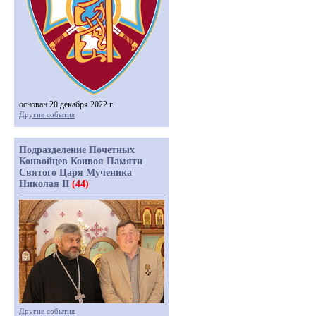
основан 20 декабря 2022 г.
Другие события
Подразделение Почетных
Конвойцев Конвоя Памяти
Святого Царя Мученика
Николая II
(44)
Другие события