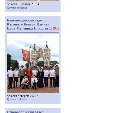
основан 21 ноября 2019 г.
Другие события
Благовещенский отдел
Казачьего Конвоя Памяти
Царя Мученика Николая II
(95)
основан 5 августа 2020 г.
Другие события
Ставропольский отдел