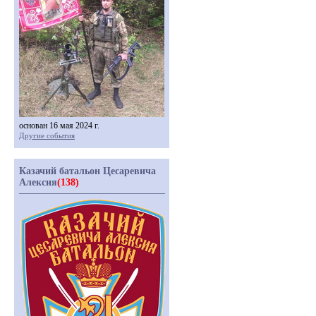
основан 16 мая 2024 г.
Другие события
Казачий батальон Цесаревича
Алексия
(138)