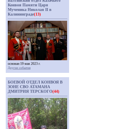
Балтийский отдел Казачьего
Конвоя Памяти Царя
Мученика Николая II в
Калининграде
(13)
основан 19 мая 2023 г.
Другие события
БОЕВОЙ ОТДЕЛ КОНВОЯ В
ЗОНЕ СВО АТАМАНА
ДМИТРИЯ ТЕРСКОГО
(44)