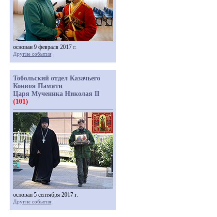
основан 9 февраля 2017 г.
Другие события
Тобольский отдел Казачьего
Конвоя Памяти
Царя Мученика Николая II
(101)
основан 5 сентября 2017 г.
Другие события