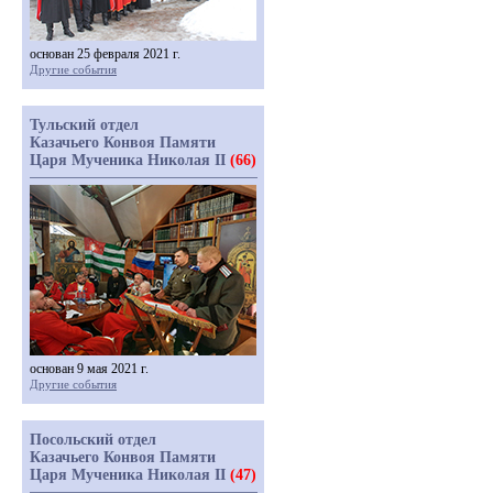
основан 25 февраля 2021 г.
Другие события
Тульский отдел
Казачьего Конвоя Памяти
Царя Мученика Николая II
(66)
основан 9 мая 2021 г.
Другие события
Посольский отдел
Казачьего Конвоя Памяти
Царя Мученика Николая II
(47)