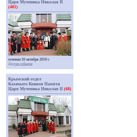
Царя Мученика Николая II
(401)
основан 10 октября 2019 г.
Другие события
Крымский отдел
Казачьего Конвоя Памяти
Царя Мученика Николая II
(68)