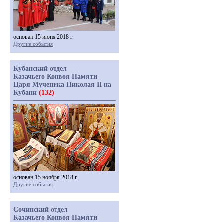
основан 15 июня 2018 г.
Другие события
Кубанский отдел
Казачьего Конвоя Памяти
Царя Мученика Николая II на
Кубани
(132)
основан 15 ноября 2018 г.
Другие события
Сочинский отдел
Казачьего Конвоя Памяти