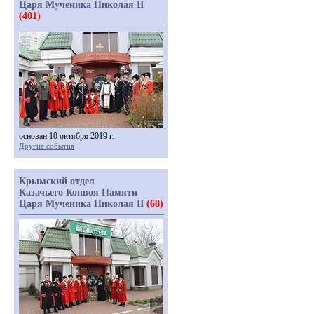
Царя Мученика Николая II
(401)
основан 10 октября 2019 г.
Другие события
Крымский отдел
Казачьего Конвоя Памяти
Царя Мученика Николая II
(68)