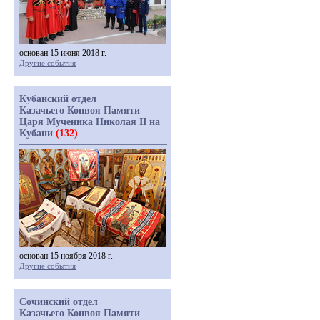
основан 15 июня 2018 г.
Другие события
Кубанский отдел
Казачьего Конвоя Памяти
Царя Мученика Николая II на
Кубани
(132)
основан 15 ноября 2018 г.
Другие события
Сочинский отдел
Казачьего Конвоя Памяти