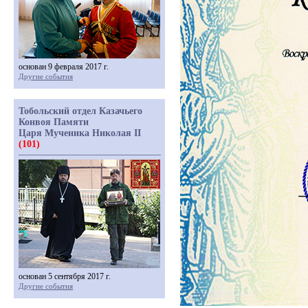
основан 9 февраля 2017 г.
Другие события
Тобольский отдел Казачьего
Конвоя Памяти
Царя Мученика Николая II
(101)
основан 5 сентября 2017 г.
Другие события