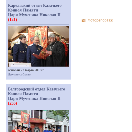
Карельский отдел Казачьего
Конвоя Памяти
Царя Мученика Николая II
(121)
Фоторепортаж
основан 22 марта 2018 г.
Другие события
Белгородский отдел Казачьего
Конвоя Памяти
Царя Мученика Николая II
(233)