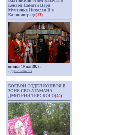
Балтийский отдел Казачьего
Конвоя Памяти Царя
Мученика Николая II в
Калининграде
(13)
основан 19 мая 2023 г.
Другие события
БОЕВОЙ ОТДЕЛ КОНВОЯ В
ЗОНЕ СВО АТАМАНА
ДМИТРИЯ ТЕРСКОГО
(44)