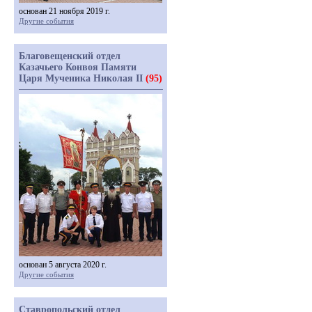
основан 21 ноября 2019 г.
Другие события
Благовещенский отдел
Казачьего Конвоя Памяти
Царя Мученика Николая II
(95)
основан 5 августа 2020 г.
Другие события
Ставропольский отдел