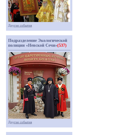
Другие события
Подразделение Экологической
полиции «Невской Сечи»
(537)
Другие события