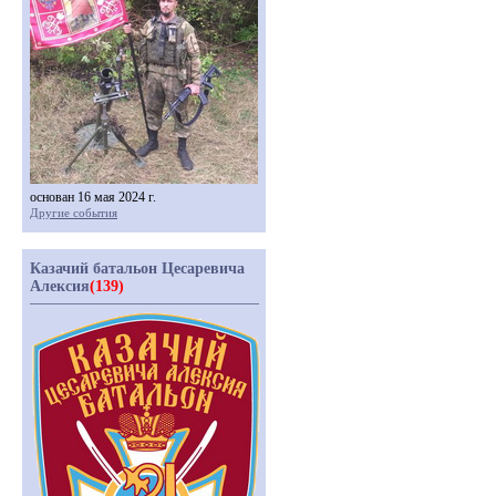
основан 16 мая 2024 г.
Другие события
Казачий батальон Цесаревича
Алексия
(139)