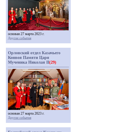
основан 27 марта 2023 г.
Другие события
Орловский отдел Казачьего
Конвоя Памяти Царя
Мученика Николая II
(29)
основан 27 марта 2023 г.
Другие события