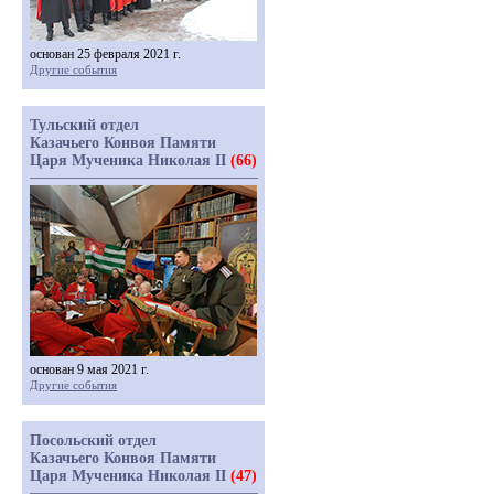
основан 25 февраля 2021 г.
Другие события
Тульский отдел
Казачьего Конвоя Памяти
Царя Мученика Николая II
(66)
основан 9 мая 2021 г.
Другие события
Посольский отдел
Казачьего Конвоя Памяти
Царя Мученика Николая II
(47)