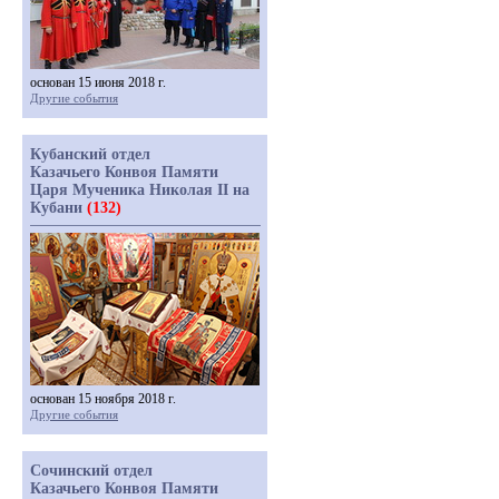
основан 15 июня 2018 г.
Другие события
Кубанский отдел
Казачьего Конвоя Памяти
Царя Мученика Николая II на
Кубани
(132)
основан 15 ноября 2018 г.
Другие события
Сочинский отдел
Казачьего Конвоя Памяти