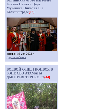
Балтийский отдел Казачьего
Конвоя Памяти Царя
Мученика Николая II в
Калининграде
(13)
основан 19 мая 2023 г.
Другие события
БОЕВОЙ ОТДЕЛ КОНВОЯ В
ЗОНЕ СВО АТАМАНА
ДМИТРИЯ ТЕРСКОГО
(44)