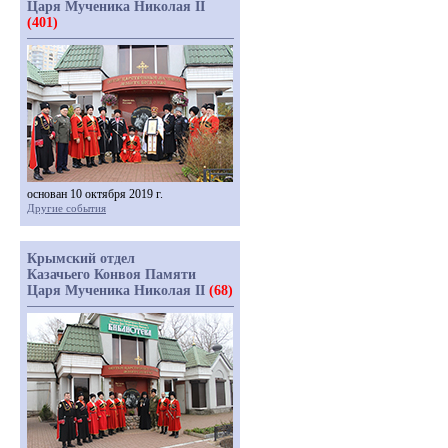
Царя Мученика Николая II
(401)
основан 10 октября 2019 г.
Другие события
Крымский отдел
Казачьего Конвоя Памяти
Царя Мученика Николая II
(68)