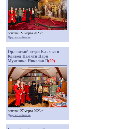
основан 27 марта 2023 г.
Другие события
Орловский отдел Казачьего
Конвоя Памяти Царя
Мученика Николая II
(29)
основан 27 марта 2023 г.
Другие события