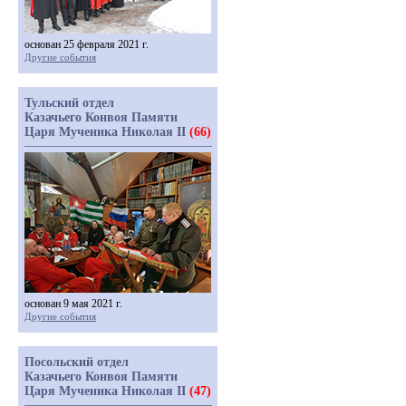
основан 25 февраля 2021 г.
Другие события
Тульский отдел
Казачьего Конвоя Памяти
Царя Мученика Николая II
(66)
основан 9 мая 2021 г.
Другие события
Посольский отдел
Казачьего Конвоя Памяти
Царя Мученика Николая II
(47)