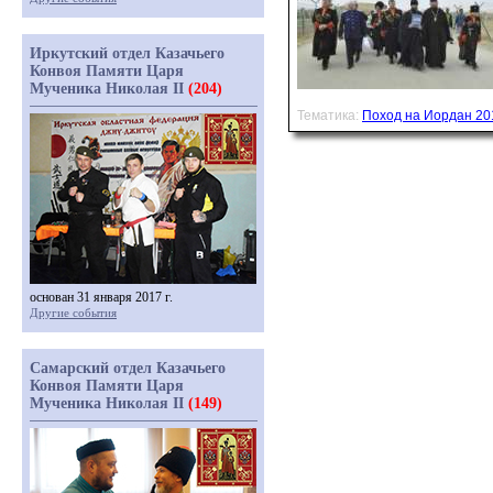
Иркутский отдел Казачьего
Конвоя Памяти Царя
Мученика Николая II
(204)
Тематика:
Поход на Иордан 20
основан 31 января 2017 г.
Другие события
Самарский отдел Казачьего
Конвоя Памяти Царя
Мученика Николая II
(149)