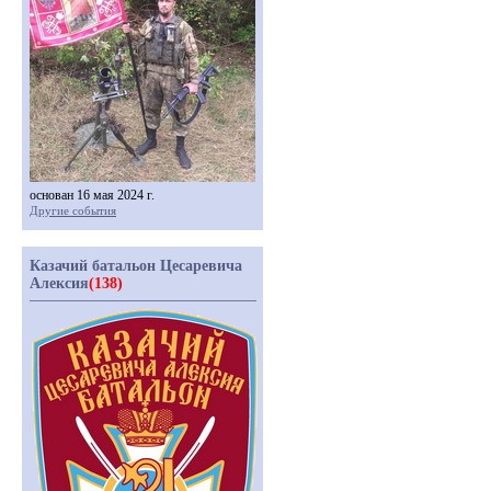
основан 16 мая 2024 г.
Другие события
Казачий батальон Цесаревича
Алексия
(138)