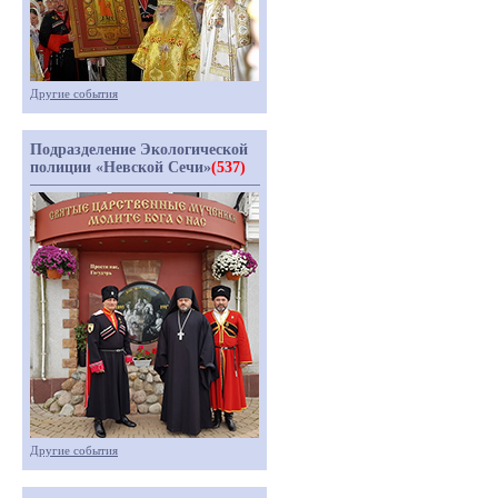
Другие события
Подразделение Экологической
полиции «Невской Сечи»
(537)
Другие события