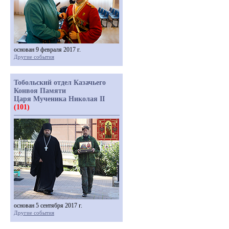
основан 9 февраля 2017 г.
Другие события
Тобольский отдел Казачьего
Конвоя Памяти
Царя Мученика Николая II
(101)
основан 5 сентября 2017 г.
Другие события