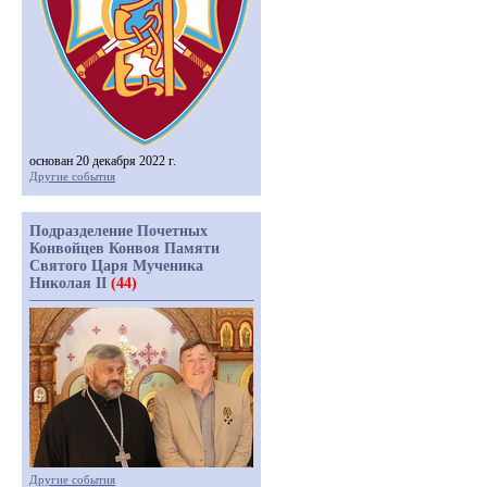
основан 20 декабря 2022 г.
Другие события
Подразделение Почетных
Конвойцев Конвоя Памяти
Святого Царя Мученика
Николая II
(44)
Другие события