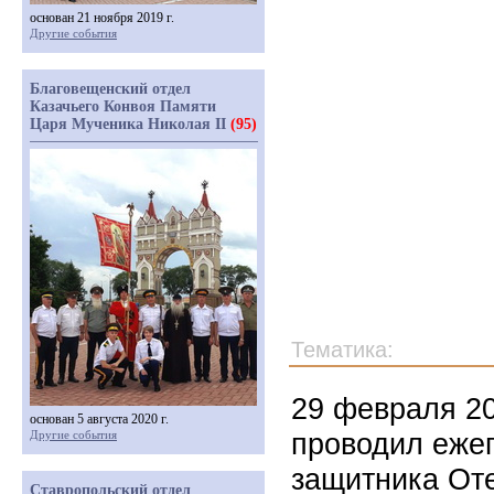
основан 21 ноября 2019 г.
Другие события
Благовещенский отдел
Казачьего Конвоя Памяти
Царя Мученика Николая II
(95)
Тематика:
29 февраля 2
основан 5 августа 2020 г.
проводил еже
Другие события
защитника От
Ставропольский отдел