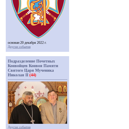
основан 20 декабря 2022 г.
Другие события
Подразделение Почетных
Конвойцев Конвоя Памяти
Святого Царя Мученика
Николая II
(44)
Другие события