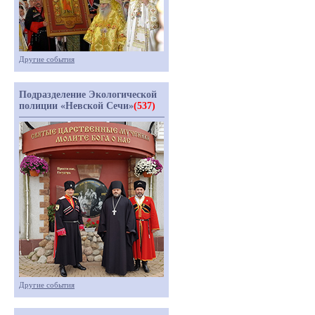
Другие события
Подразделение Экологической
полиции «Невской Сечи»
(537)
Другие события