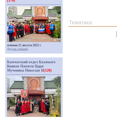
(170)
Тематика:
основан 21 августа 2022 г.
Другие события
Камчатский отдел Казачьего
Конвоя Памяти Царя
Мученика Николая II
(120)