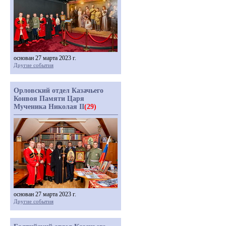
основан 27 марта 2023 г.
Другие события
Орловский отдел Казачьего
Конвоя Памяти Царя
Мученика Николая II
(29)
основан 27 марта 2023 г.
Другие события