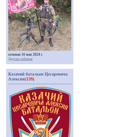
основан 16 мая 2024 г.
Другие события
Казачий батальон Цесаревича
Алексия
(139)