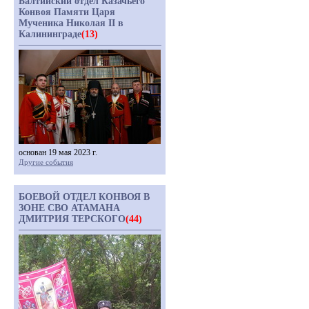
Балтийский отдел Казачьего
Конвоя Памяти Царя
Мученика Николая II в
Калининграде
(13)
основан 19 мая 2023 г.
Другие события
БОЕВОЙ ОТДЕЛ КОНВОЯ В
ЗОНЕ СВО АТАМАНА
ДМИТРИЯ ТЕРСКОГО
(44)