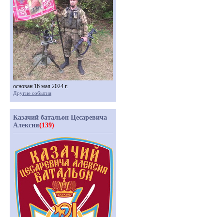
основан 16 мая 2024 г.
Другие события
Казачий батальон Цесаревича
Алексия
(139)