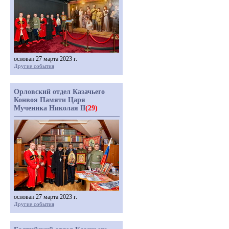
основан 27 марта 2023 г.
Другие события
Орловский отдел Казачьего
Конвоя Памяти Царя
Мученика Николая II
(29)
основан 27 марта 2023 г.
Другие события