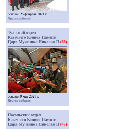
основан 25 февраля 2021 г.
Другие события
Тульский отдел
Казачьего Конвоя Памяти
Царя Мученика Николая II
(66)
основан 9 мая 2021 г.
Другие события
Посольский отдел
Казачьего Конвоя Памяти
Царя Мученика Николая II
(47)