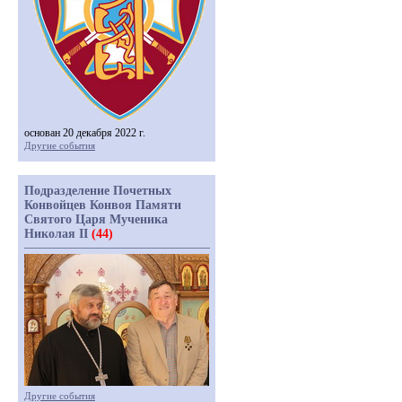
основан 20 декабря 2022 г.
Другие события
Подразделение Почетных
Конвойцев Конвоя Памяти
Святого Царя Мученика
Николая II
(44)
Другие события