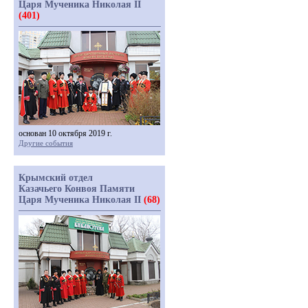
Царя Мученика Николая II
(401)
основан 10 октября 2019 г.
Другие события
Крымский отдел
Казачьего Конвоя Памяти
Царя Мученика Николая II
(68)