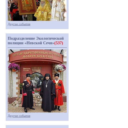
Другие события
Подразделение Экологической
полиции «Невской Сечи»
(537)
Другие события