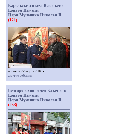
Карельский отдел Казачьего
Конвоя Памяти
Царя Мученика Николая II
(121)
основан 22 марта 2018 г.
Другие события
Белгородский отдел Казачьего
Конвоя Памяти
Царя Мученика Николая II
(233)