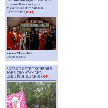
Балтийский отдел Казачьего
Конвоя Памяти Царя
Мученика Николая II в
Калининграде
(13)
основан 19 мая 2023 г.
Другие события
БОЕВОЙ ОТДЕЛ КОНВОЯ В
ЗОНЕ СВО АТАМАНА
ДМИТРИЯ ТЕРСКОГО
(44)