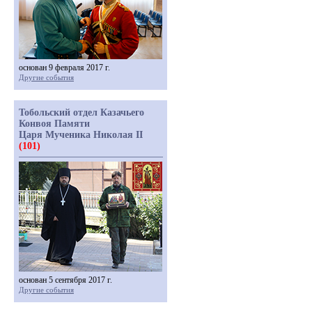
основан 9 февраля 2017 г.
Другие события
Тобольский отдел Казачьего
Конвоя Памяти
Царя Мученика Николая II
(101)
основан 5 сентября 2017 г.
Другие события