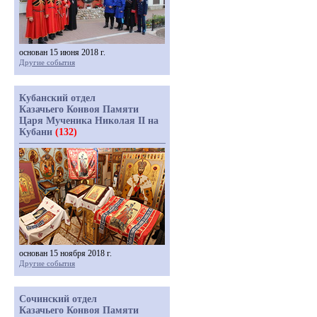
основан 15 июня 2018 г.
Другие события
Кубанский отдел
Казачьего Конвоя Памяти
Царя Мученика Николая II на
Кубани
(132)
основан 15 ноября 2018 г.
Другие события
Сочинский отдел
Казачьего Конвоя Памяти