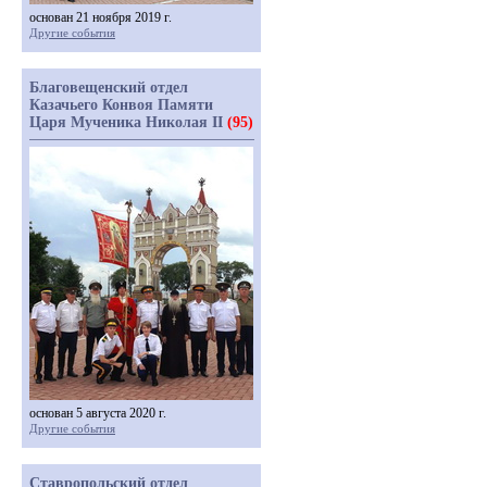
основан 21 ноября 2019 г.
Другие события
Благовещенский отдел
Казачьего Конвоя Памяти
Царя Мученика Николая II
(95)
основан 5 августа 2020 г.
Другие события
Ставропольский отдел