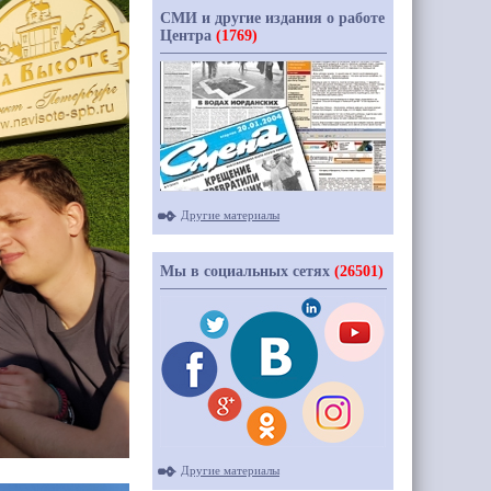
СМИ и другие издания о работе
Центра
(1769)
Другие материалы
Мы в социальных сетях
(26501)
Другие материалы