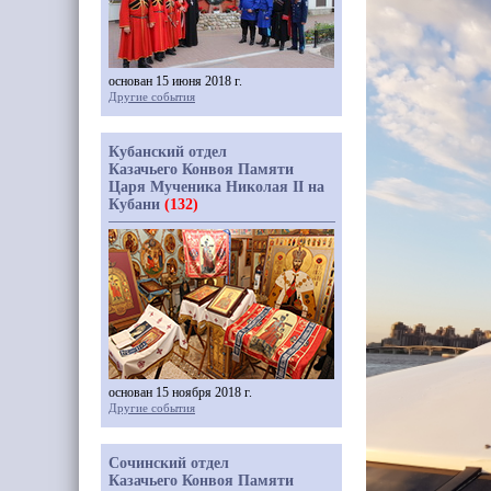
основан 15 июня 2018 г.
Другие события
Кубанский отдел
Казачьего Конвоя Памяти
Царя Мученика Николая II на
Кубани
(132)
основан 15 ноября 2018 г.
Другие события
Сочинский отдел
Казачьего Конвоя Памяти