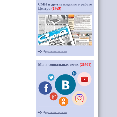
СМИ и другие издания о работе
Центра
(1769)
Другие материалы
Мы в социальных сетях
(26501)
Другие материалы