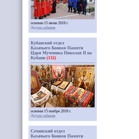
основан 15 июня 2018 г.
Другие события
Кубанский отдел
Казачьего Конвоя Памяти
Царя Мученика Николая II на
Кубани
(132)
основан 15 ноября 2018 г.
Другие события
Сочинский отдел
Казачьего Конвоя Памяти