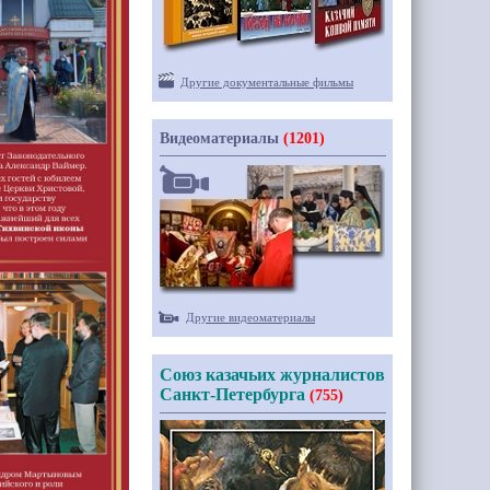
Другие документальные фильмы
Видеоматериалы
(1201)
Другие видеоматериалы
Союз казачьих журналистов
Санкт-Петербурга
(755)