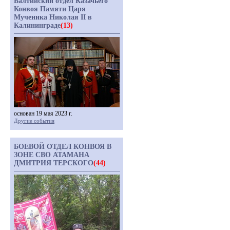
Балтийский отдел Казачьего
Конвоя Памяти Царя
Мученика Николая II в
Калининграде
(13)
основан 19 мая 2023 г.
Другие события
БОЕВОЙ ОТДЕЛ КОНВОЯ В
ЗОНЕ СВО АТАМАНА
ДМИТРИЯ ТЕРСКОГО
(44)