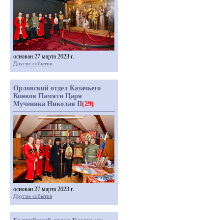
основан 27 марта 2023 г.
Другие события
Орловский отдел Казачьего
Конвоя Памяти Царя
Мученика Николая II
(29)
основан 27 марта 2023 г.
Другие события