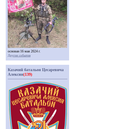
основан 16 мая 2024 г.
Другие события
Казачий батальон Цесаревича
Алексия
(139)