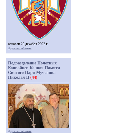
основан 20 декабря 2022 г.
Другие события
Подразделение Почетных
Конвойцев Конвоя Памяти
Святого Царя Мученика
Николая II
(44)
Другие события