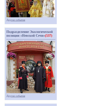
Другие события
Подразделение Экологической
полиции «Невской Сечи»
(537)
Другие события