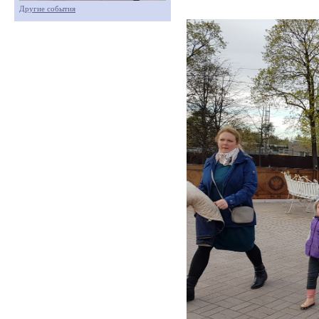
Другие события