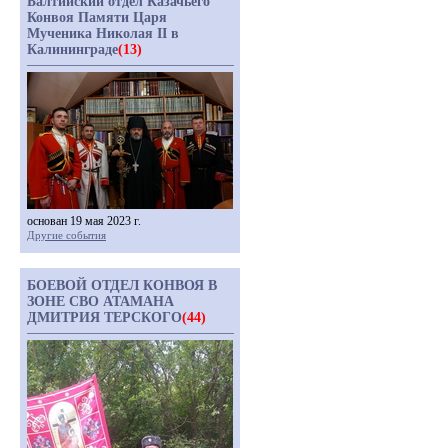
Балтийский отдел Казачьего
Конвоя Памяти Царя
Мученика Николая II в
Калининграде
(13)
основан 19 мая 2023 г.
Другие события
БОЕВОЙ ОТДЕЛ КОНВОЯ В
ЗОНЕ СВО АТАМАНА
ДМИТРИЯ ТЕРСКОГО
(44)