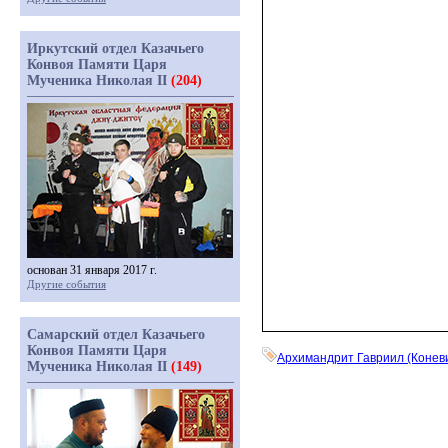
Иркутский отдел Казачьего
Конвоя Памяти Царя
Мученика Николая II
(204)
основан 31 января 2017 г.
Другие события
Самарский отдел Казачьего
Конвоя Памяти Царя
Архимандрит Гавриил (Конев
Мученика Николая II
(149)