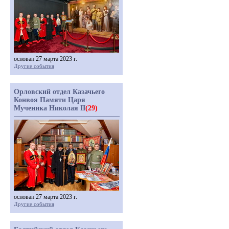
основан 27 марта 2023 г.
Другие события
Орловский отдел Казачьего
Конвоя Памяти Царя
Мученика Николая II
(29)
основан 27 марта 2023 г.
Другие события