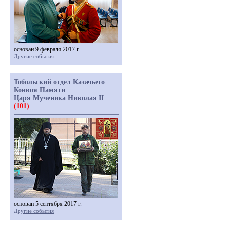
основан 9 февраля 2017 г.
Другие события
Тобольский отдел Казачьего
Конвоя Памяти
Царя Мученика Николая II
(101)
основан 5 сентября 2017 г.
Другие события