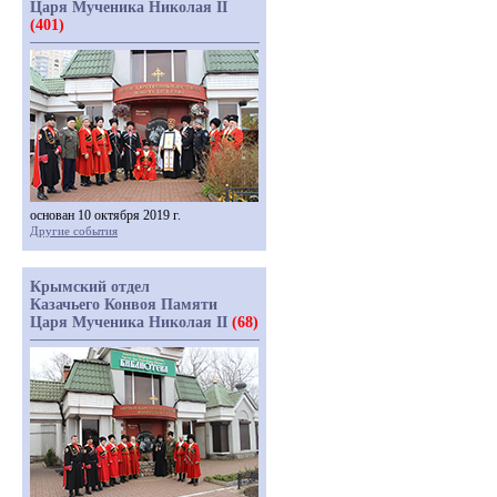
Царя Мученика Николая II
(401)
основан 10 октября 2019 г.
Другие события
Крымский отдел
Казачьего Конвоя Памяти
Царя Мученика Николая II
(68)