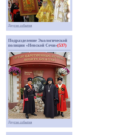
Другие события
Подразделение Экологической
полиции «Невской Сечи»
(537)
Другие события