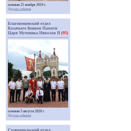
основан 21 ноября 2019 г.
Другие события
Благовещенский отдел
Казачьего Конвоя Памяти
Царя Мученика Николая II
(95)
основан 5 августа 2020 г.
Другие события
Ставропольский отдел