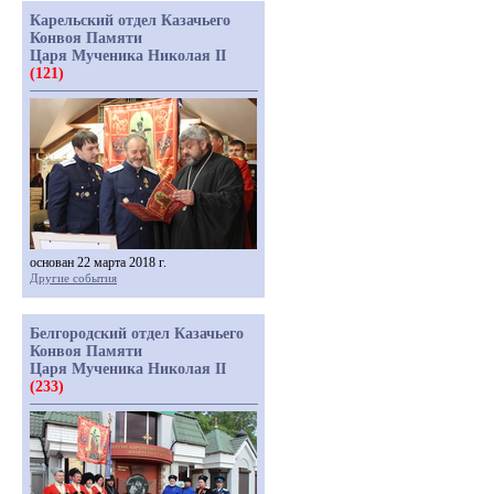
Карельский отдел Казачьего
Конвоя Памяти
Царя Мученика Николая II
(121)
основан 22 марта 2018 г.
Другие события
Белгородский отдел Казачьего
Конвоя Памяти
Царя Мученика Николая II
(233)