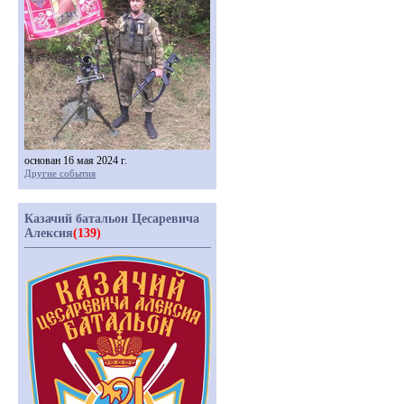
основан 16 мая 2024 г.
Другие события
Казачий батальон Цесаревича
Алексия
(139)