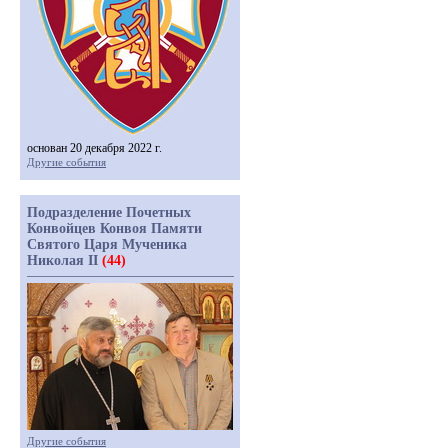
основан 20 декабря 2022 г.
Другие события
Подразделение Почетных
Конвойцев Конвоя Памяти
Святого Царя Мученика
Николая II
(44)
Другие события