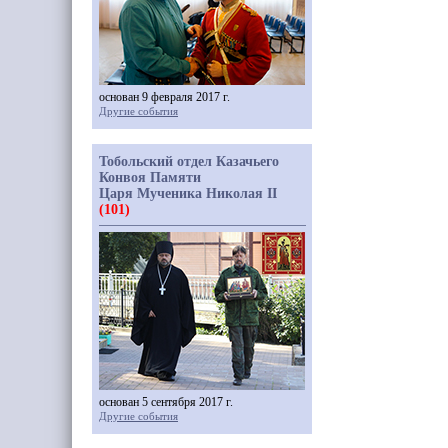
основан 9 февраля 2017 г.
Другие события
Тобольский отдел Казачьего
Конвоя Памяти
Царя Мученика Николая II
(101)
основан 5 сентября 2017 г.
Другие события