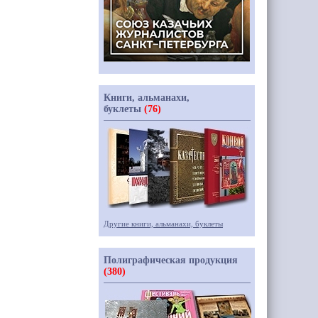
Книги, альманахи,
буклеты
(76)
Другие книги, альманахи, буклеты
Полиграфическая продукция
(380)