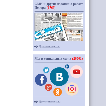
СМИ и другие издания о работе
Центра
(1769)
Другие материалы
Мы в социальных сетях
(26501)
Другие материалы