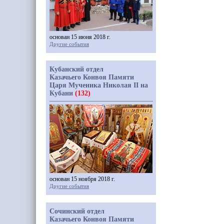
основан 15 июня 2018 г.
Другие события
Кубанский отдел
Казачьего Конвоя Памяти
Царя Мученика Николая II на
Кубани
(132)
основан 15 ноября 2018 г.
Другие события
Сочинский отдел
Казачьего Конвоя Памяти