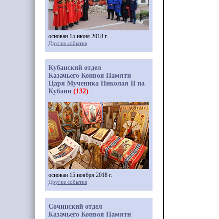
основан 15 июня 2018 г.
Другие события
Кубанский отдел
Казачьего Конвоя Памяти
Царя Мученика Николая II на
Кубани
(132)
основан 15 ноября 2018 г.
Другие события
Сочинский отдел
Казачьего Конвоя Памяти