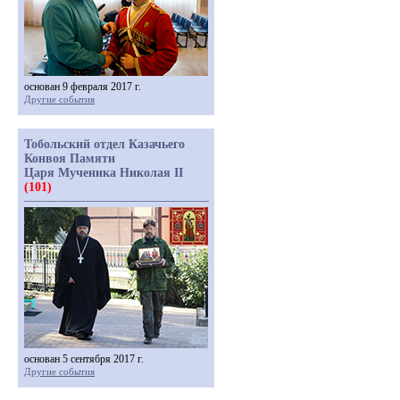
основан 9 февраля 2017 г.
Другие события
Тобольский отдел Казачьего
Конвоя Памяти
Царя Мученика Николая II
(101)
основан 5 сентября 2017 г.
Другие события