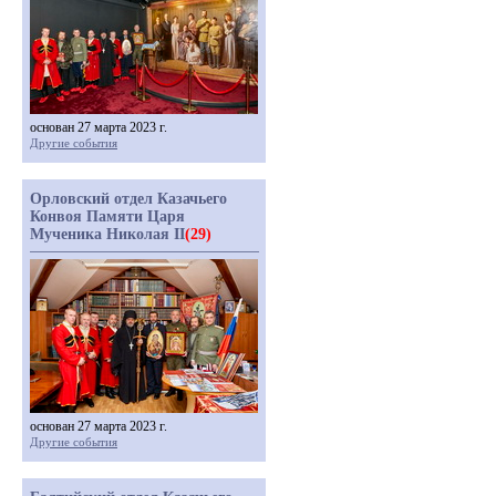
основан 27 марта 2023 г.
Другие события
Орловский отдел Казачьего
Конвоя Памяти Царя
Мученика Николая II
(29)
основан 27 марта 2023 г.
Другие события