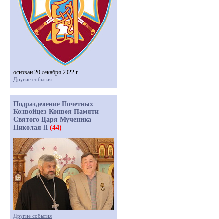
основан 20 декабря 2022 г.
Другие события
Подразделение Почетных
Конвойцев Конвоя Памяти
Святого Царя Мученика
Николая II
(44)
Другие события