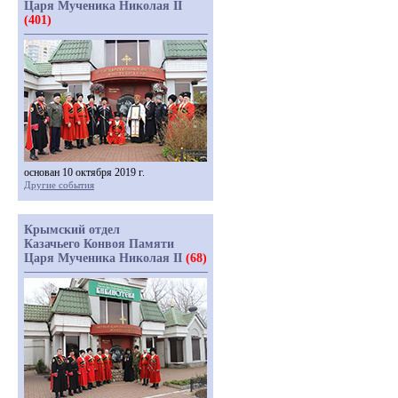
Царя Мученика Николая II
(401)
основан 10 октября 2019 г.
Другие события
Крымский отдел
Казачьего Конвоя Памяти
Царя Мученика Николая II
(68)