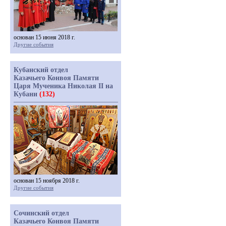
основан 15 июня 2018 г.
Другие события
Кубанский отдел
Казачьего Конвоя Памяти
Царя Мученика Николая II на
Кубани
(132)
основан 15 ноября 2018 г.
Другие события
Сочинский отдел
Казачьего Конвоя Памяти