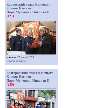
Карельский отдел Казачьего
Конвоя Памяти
Царя Мученика Николая II
(121)
основан 22 марта 2018 г.
Другие события
Белгородский отдел Казачьего
Конвоя Памяти
Царя Мученика Николая II
(233)