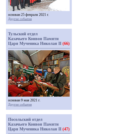
основан 25 февраля 2021 г.
Другие события
Тульский отдел
Казачьего Конвоя Памяти
Царя Мученика Николая II
(66)
основан 9 мая 2021 г.
Другие события
Посольский отдел
Казачьего Конвоя Памяти
Царя Мученика Николая II
(47)