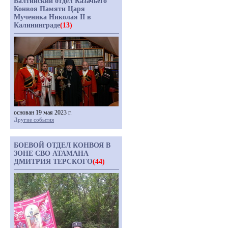
Балтийский отдел Казачьего
Конвоя Памяти Царя
Мученика Николая II в
Калининграде
(13)
основан 19 мая 2023 г.
Другие события
БОЕВОЙ ОТДЕЛ КОНВОЯ В
ЗОНЕ СВО АТАМАНА
ДМИТРИЯ ТЕРСКОГО
(44)