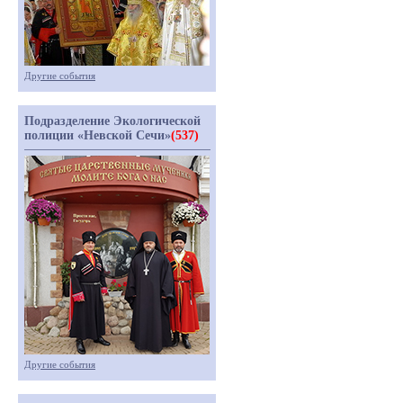
Другие события
Подразделение Экологической
полиции «Невской Сечи»
(537)
Другие события