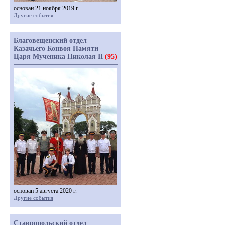
основан 21 ноября 2019 г.
Другие события
Благовещенский отдел
Казачьего Конвоя Памяти
Царя Мученика Николая II
(95)
основан 5 августа 2020 г.
Другие события
Ставропольский отдел