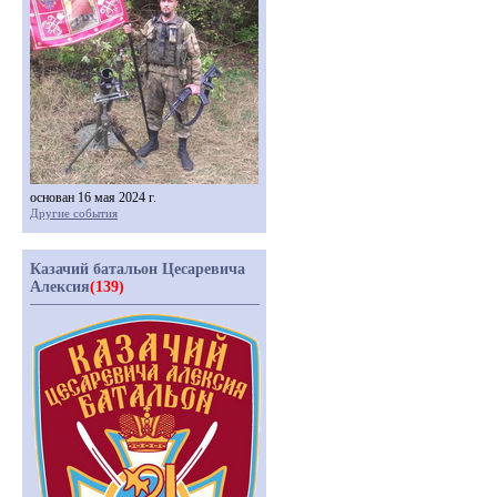
основан 16 мая 2024 г.
Другие события
Казачий батальон Цесаревича
Алексия
(139)