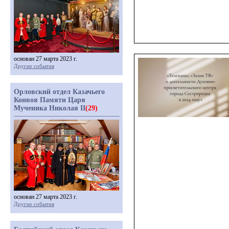
основан 27 марта 2023 г.
Другие события
Орловский отдел Казачьего
Конвоя Памяти Царя
Мученика Николая II
(29)
основан 27 марта 2023 г.
Другие события