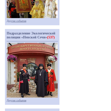
Другие события
Подразделение Экологической
полиции «Невской Сечи»
(537)
Другие события