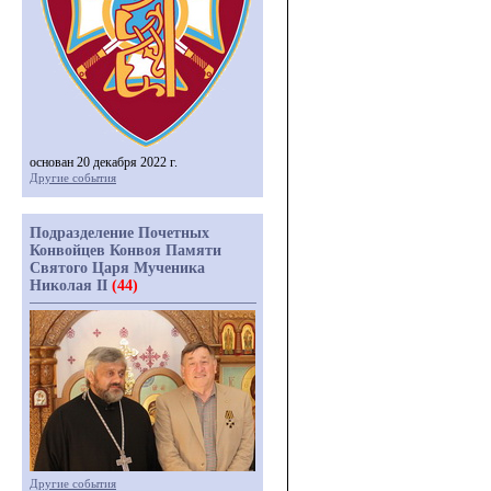
основан 20 декабря 2022 г.
Другие события
Подразделение Почетных
Конвойцев Конвоя Памяти
Святого Царя Мученика
Николая II
(44)
Другие события