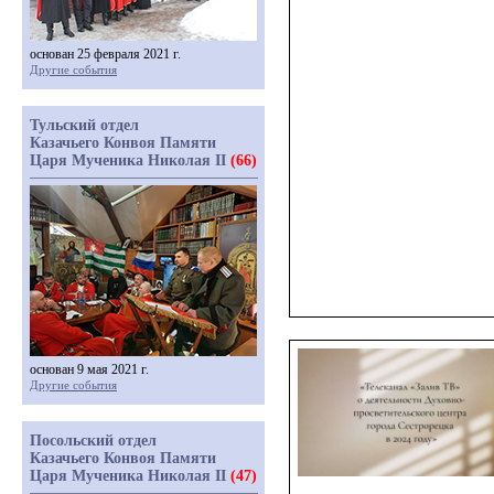
основан 25 февраля 2021 г.
Другие события
Тульский отдел
Казачьего Конвоя Памяти
Царя Мученика Николая II
(66)
основан 9 мая 2021 г.
Другие события
Посольский отдел
Казачьего Конвоя Памяти
Царя Мученика Николая II
(47)