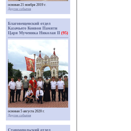
основан 21 ноября 2019 г.
Другие события
Благовещенский отдел
Казачьего Конвоя Памяти
Царя Мученика Николая II
(95)
основан 5 августа 2020 г.
Другие события
Ставропольский отдел