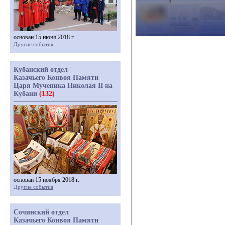
основан 15 июня 2018 г.
Другие события
Кубанский отдел
Казачьего Конвоя Памяти
Царя Мученика Николая II на
Кубани
(132)
основан 15 ноября 2018 г.
Другие события
Сочинский отдел
Казачьего Конвоя Памяти