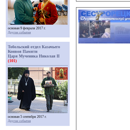
основан 9 февраля 2017 г.
Другие события
Тобольский отдел Казачьего
Конвоя Памяти
Царя Мученика Николая II
(101)
основан 5 сентября 2017 г.
Другие события