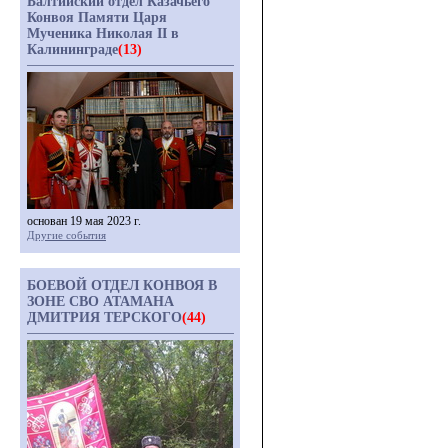
Балтийский отдел Казачьего
Конвоя Памяти Царя
Мученика Николая II в
Калининграде
(13)
основан 19 мая 2023 г.
Другие события
БОЕВОЙ ОТДЕЛ КОНВОЯ В
ЗОНЕ СВО АТАМАНА
ДМИТРИЯ ТЕРСКОГО
(44)