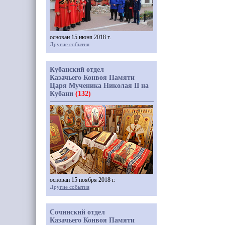
основан 15 июня 2018 г.
Другие события
Кубанский отдел
Казачьего Конвоя Памяти
Царя Мученика Николая II на
Кубани
(132)
основан 15 ноября 2018 г.
Другие события
Сочинский отдел
Казачьего Конвоя Памяти