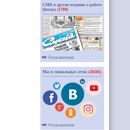
СМИ и другие издания о работе
Центра
(1769)
Другие материалы
Мы в социальных сетях
(26501)
Другие материалы