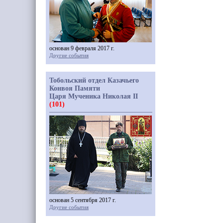
основан 9 февраля 2017 г.
Другие события
Тобольский отдел Казачьего
Конвоя Памяти
Царя Мученика Николая II
(101)
основан 5 сентября 2017 г.
Другие события