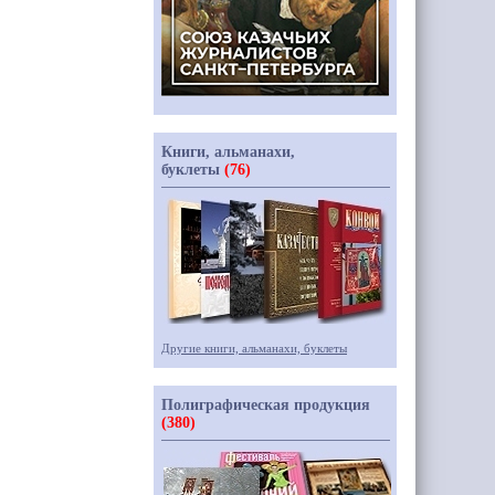
Книги, альманахи,
буклеты
(76)
Другие книги, альманахи, буклеты
Полиграфическая продукция
(380)