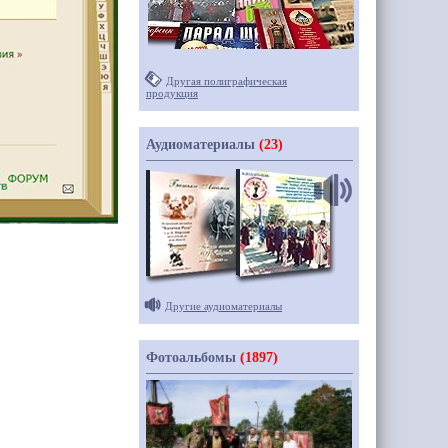
Другая полиграфическая
продукция
Аудиоматериалы
(23)
Другие аудиоматериалы
Фотоальбомы
(1897)