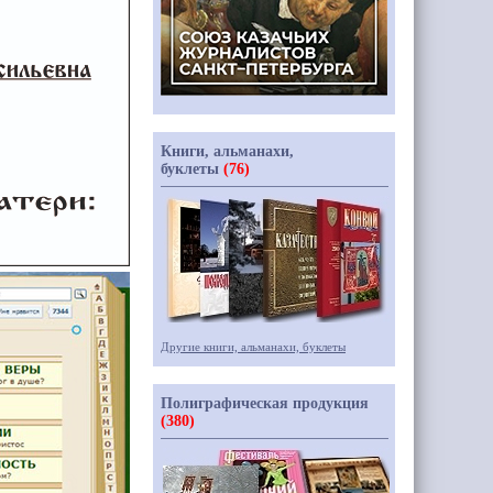
Книги, альманахи,
буклеты
(76)
Другие книги, альманахи, буклеты
Полиграфическая продукция
(380)