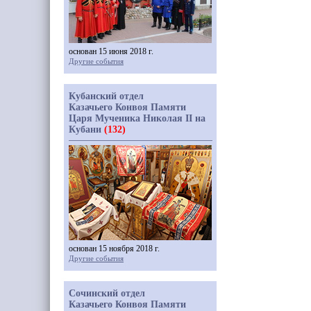
основан 15 июня 2018 г.
Другие события
Кубанский отдел
Казачьего Конвоя Памяти
Царя Мученика Николая II на
Кубани
(132)
основан 15 ноября 2018 г.
Другие события
Сочинский отдел
Казачьего Конвоя Памяти