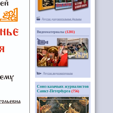
Другие документальные фильмы
Видеоматериалы
(1201)
Другие видеоматериалы
Союз казачьих журналистов
Санкт-Петербурга
(756)