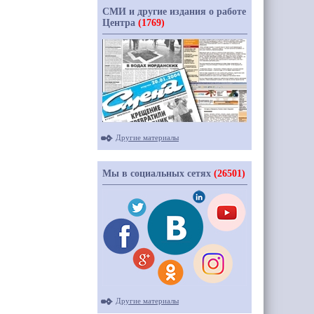
СМИ и другие издания о работе
Центра
(1769)
Другие материалы
Мы в социальных сетях
(26501)
Другие материалы