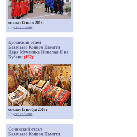
основан 15 июня 2018 г.
Другие события
Кубанский отдел
Казачьего Конвоя Памяти
Царя Мученика Николая II на
Кубани
(132)
основан 15 ноября 2018 г.
Другие события
Сочинский отдел
Казачьего Конвоя Памяти