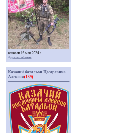
основан 16 мая 2024 г.
Другие события
Казачий батальон Цесаревича
Алексия
(139)