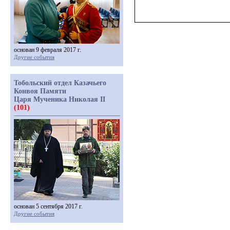
основан 9 февраля 2017 г.
Другие события
Тобольский отдел Казачьего
Конвоя Памяти
Царя Мученика Николая II
(101)
основан 5 сентября 2017 г.
Другие события