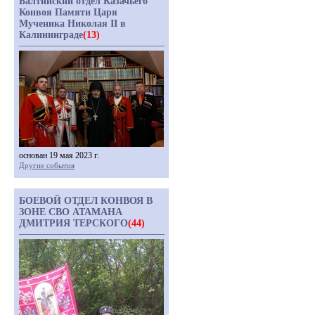
Балтийский отдел Казачьего
Конвоя Памяти Царя
Мученика Николая II в
Калининграде
(13)
основан 19 мая 2023 г.
Другие события
БОЕВОЙ ОТДЕЛ КОНВОЯ В
ЗОНЕ СВО АТАМАНА
ДМИТРИЯ ТЕРСКОГО
(44)