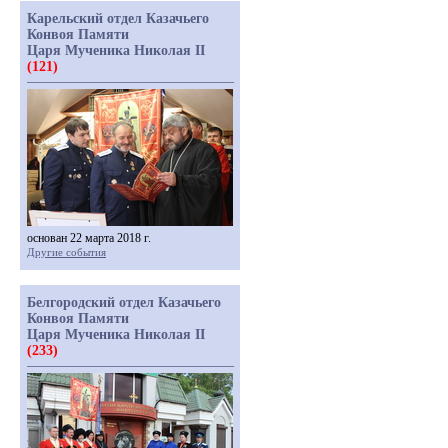
Карельский отдел Казачьего
Конвоя Памяти
Царя Мученика Николая II
(121)
основан 22 марта 2018 г.
Другие события
Белгородский отдел Казачьего
Конвоя Памяти
Царя Мученика Николая II
(233)