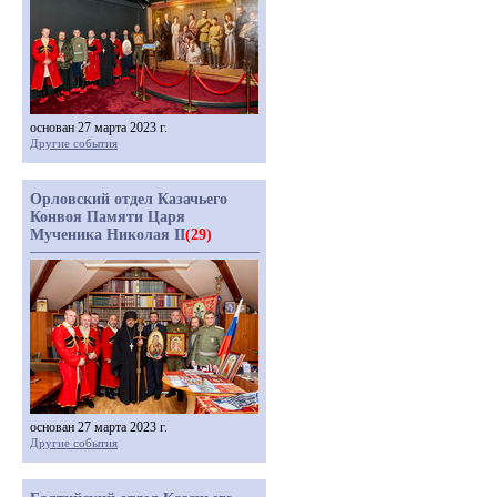
основан 27 марта 2023 г.
Другие события
Орловский отдел Казачьего
Конвоя Памяти Царя
Мученика Николая II
(29)
основан 27 марта 2023 г.
Другие события