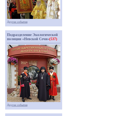
Другие события
Подразделение Экологической
полиции «Невской Сечи»
(537)
Другие события