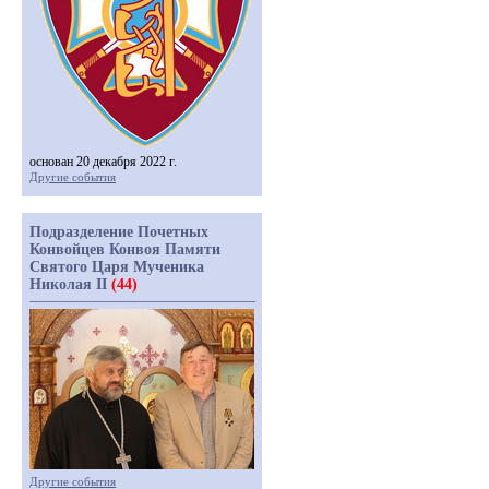
основан 20 декабря 2022 г.
Другие события
Подразделение Почетных
Конвойцев Конвоя Памяти
Святого Царя Мученика
Николая II
(44)
Другие события