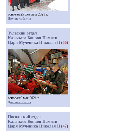
основан 25 февраля 2021 г.
Другие события
Тульский отдел
Казачьего Конвоя Памяти
Царя Мученика Николая II
(66)
основан 9 мая 2021 г.
Другие события
Посольский отдел
Казачьего Конвоя Памяти
Царя Мученика Николая II
(47)