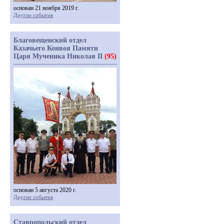
основан 21 ноября 2019 г.
Другие события
Благовещенский отдел
Казачьего Конвоя Памяти
Царя Мученика Николая II
(95)
основан 5 августа 2020 г.
Другие события
Ставропольский отдел