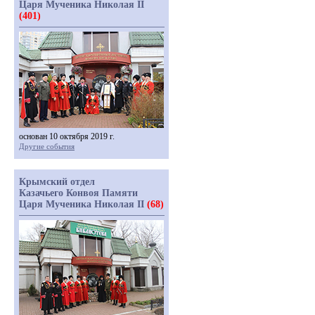
Царя Мученика Николая II
(401)
основан 10 октября 2019 г.
Другие события
Крымский отдел
Казачьего Конвоя Памяти
Царя Мученика Николая II
(68)