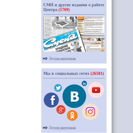
СМИ и другие издания о работе
Центра
(1769)
Другие материалы
Мы в социальных сетях
(26501)
Другие материалы