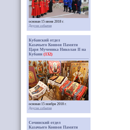
основан 15 июня 2018 г.
Другие события
Кубанский отдел
Казачьего Конвоя Памяти
Царя Мученика Николая II на
Кубани
(132)
основан 15 ноября 2018 г.
Другие события
Сочинский отдел
Казачьего Конвоя Памяти