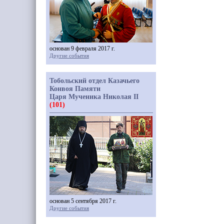
основан 9 февраля 2017 г.
Другие события
Тобольский отдел Казачьего
Конвоя Памяти
Царя Мученика Николая II
(101)
основан 5 сентября 2017 г.
Другие события