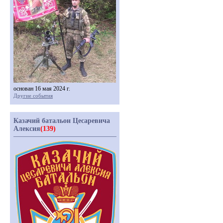
основан 16 мая 2024 г.
Другие события
Казачий батальон Цесаревича
Алексия
(139)