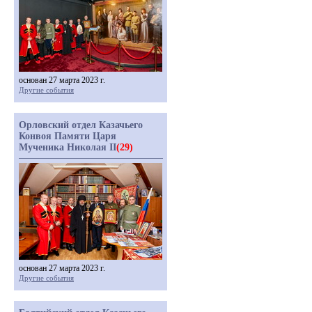
основан 27 марта 2023 г.
Другие события
Орловский отдел Казачьего
Конвоя Памяти Царя
Мученика Николая II
(29)
основан 27 марта 2023 г.
Другие события