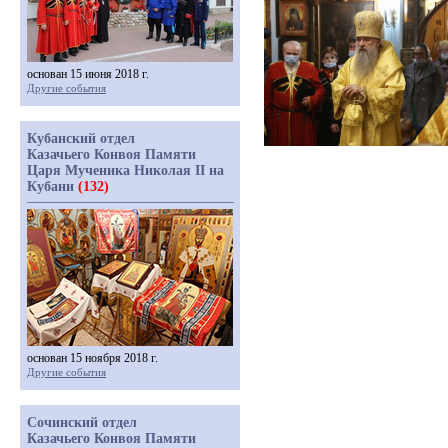
основан 15 июня 2018 г.
Другие события
Кубанский отдел
Казачьего Конвоя Памяти
Царя Мученика Николая II на
Кубани
(132)
основан 15 ноября 2018 г.
Другие события
Сочинский отдел
Казачьего Конвоя Памяти