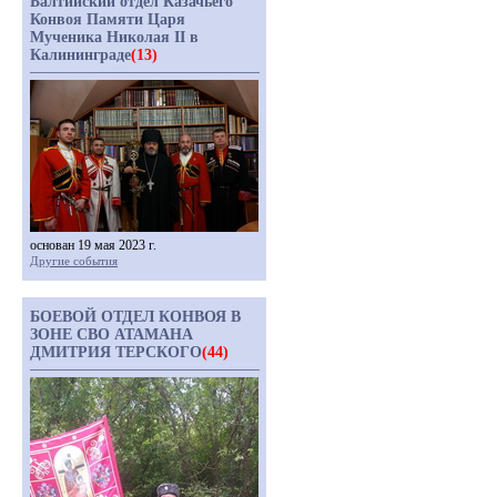
Балтийский отдел Казачьего
Конвоя Памяти Царя
Мученика Николая II в
Калининграде
(13)
основан 19 мая 2023 г.
Другие события
БОЕВОЙ ОТДЕЛ КОНВОЯ В
ЗОНЕ СВО АТАМАНА
ДМИТРИЯ ТЕРСКОГО
(44)