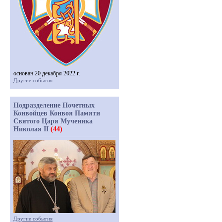
основан 20 декабря 2022 г.
Другие события
Подразделение Почетных
Конвойцев Конвоя Памяти
Святого Царя Мученика
Николая II
(44)
Другие события