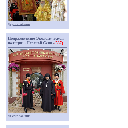
Другие события
Подразделение Экологической
полиции «Невской Сечи»
(537)
Другие события