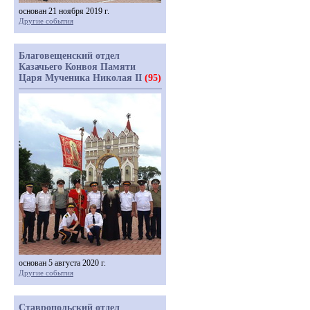
основан 21 ноября 2019 г.
Другие события
Благовещенский отдел
Казачьего Конвоя Памяти
Царя Мученика Николая II
(95)
основан 5 августа 2020 г.
Другие события
Ставропольский отдел