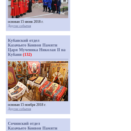
основан 15 июня 2018 г.
Другие события
Кубанский отдел
Казачьего Конвоя Памяти
Царя Мученика Николая II на
Кубани
(132)
основан 15 ноября 2018 г.
Другие события
Сочинский отдел
Казачьего Конвоя Памяти