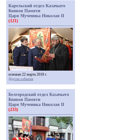
Карельский отдел Казачьего
Конвоя Памяти
Царя Мученика Николая II
(121)
основан 22 марта 2018 г.
Другие события
Белгородский отдел Казачьего
Конвоя Памяти
Царя Мученика Николая II
(233)