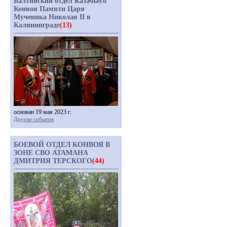
Балтийский отдел Казачьего
Конвоя Памяти Царя
Мученика Николая II в
Калининграде
(13)
основан 19 мая 2023 г.
Другие события
БОЕВОЙ ОТДЕЛ КОНВОЯ В
ЗОНЕ СВО АТАМАНА
ДМИТРИЯ ТЕРСКОГО
(44)