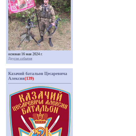
основан 16 мая 2024 г.
Другие события
Казачий батальон Цесаревича
Алексия
(139)