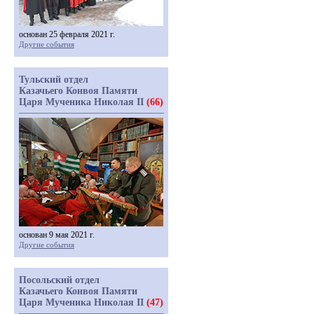
основан 25 февраля 2021 г.
Другие события
Тульский отдел
Казачьего Конвоя Памяти
Царя Мученика Николая II
(66)
основан 9 мая 2021 г.
Другие события
Посольский отдел
Казачьего Конвоя Памяти
Царя Мученика Николая II
(47)