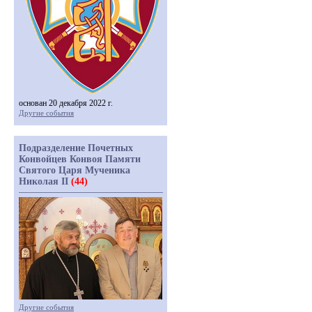
основан 20 декабря 2022 г.
Другие события
Подразделение Почетных
Конвойцев Конвоя Памяти
Святого Царя Мученика
Николая II
(44)
Другие события