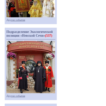
Другие события
Подразделение Экологической
полиции «Невской Сечи»
(537)
Другие события