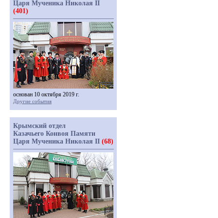
Царя Мученика Николая II
(401)
основан 10 октября 2019 г.
Другие события
Крымский отдел
Казачьего Конвоя Памяти
Царя Мученика Николая II
(68)