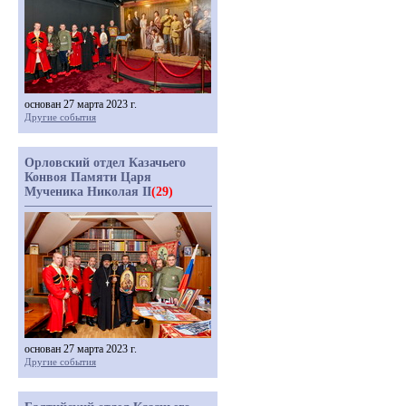
основан 27 марта 2023 г.
Другие события
Орловский отдел Казачьего
Конвоя Памяти Царя
Мученика Николая II
(29)
основан 27 марта 2023 г.
Другие события