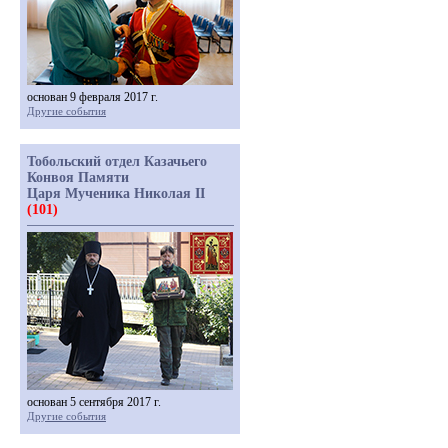
основан 9 февраля 2017 г.
Другие события
Тобольский отдел Казачьего
Конвоя Памяти
Царя Мученика Николая II
(101)
основан 5 сентября 2017 г.
Другие события