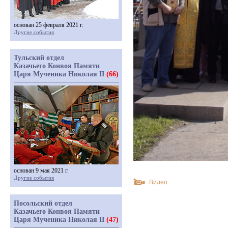
основан 25 февраля 2021 г.
Другие события
Тульский отдел
Казачьего Конвоя Памяти
Царя Мученика Николая II
(66)
основан 9 мая 2021 г.
Другие события
Видео
Посольский отдел
Казачьего Конвоя Памяти
Царя Мученика Николая II
(47)