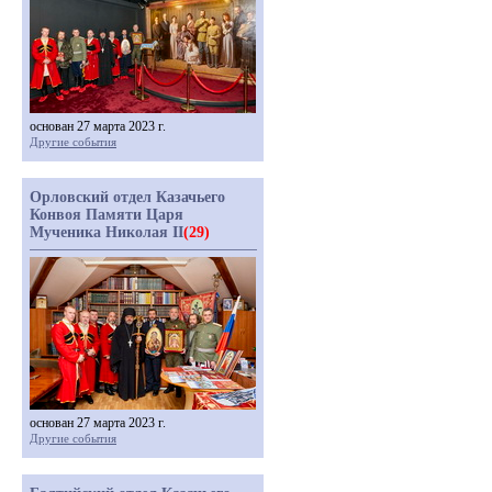
основан 27 марта 2023 г.
Другие события
Орловский отдел Казачьего
Конвоя Памяти Царя
Мученика Николая II
(29)
основан 27 марта 2023 г.
Другие события