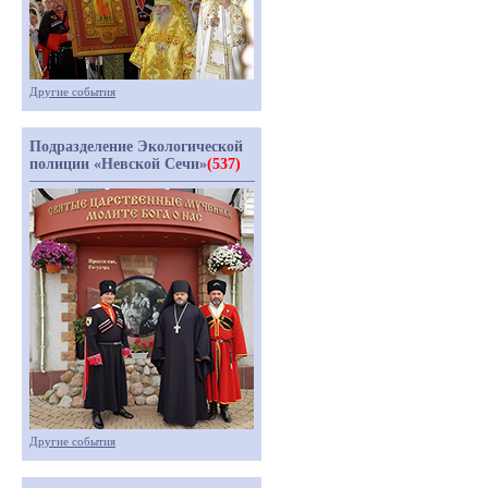
Другие события
Подразделение Экологической
полиции «Невской Сечи»
(537)
Другие события