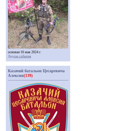
основан 16 мая 2024 г.
Другие события
Казачий батальон Цесаревича
Алексия
(139)