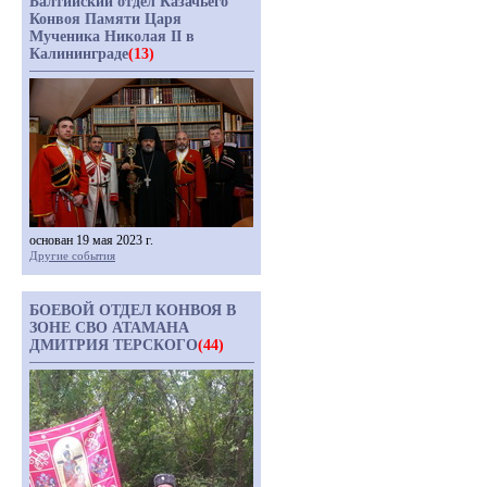
Балтийский отдел Казачьего
Конвоя Памяти Царя
Мученика Николая II в
Калининграде
(13)
основан 19 мая 2023 г.
Другие события
БОЕВОЙ ОТДЕЛ КОНВОЯ В
ЗОНЕ СВО АТАМАНА
ДМИТРИЯ ТЕРСКОГО
(44)