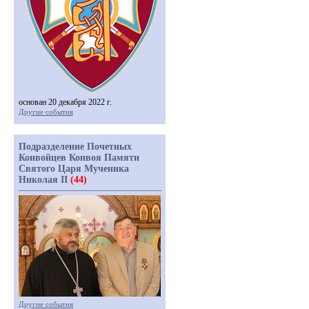
основан 20 декабря 2022 г.
Другие события
Подразделение Почетных
Конвойцев Конвоя Памяти
Святого Царя Мученика
Николая II
(44)
Другие события