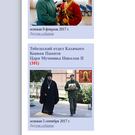
основан 9 февраля 2017 г.
Другие события
Тобольский отдел Казачьего
Конвоя Памяти
Царя Мученика Николая II
(101)
основан 5 сентября 2017 г.
Другие события