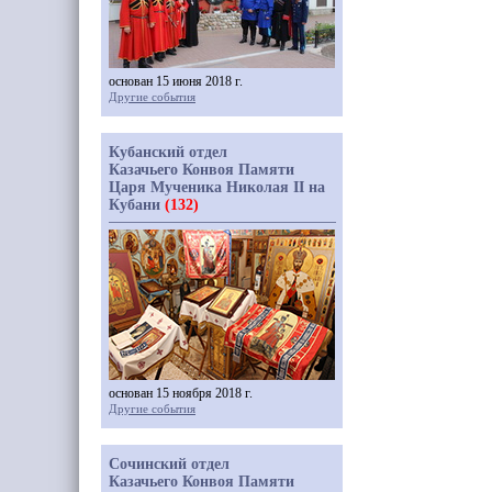
основан 15 июня 2018 г.
Другие события
Кубанский отдел
Казачьего Конвоя Памяти
Царя Мученика Николая II на
Кубани
(132)
основан 15 ноября 2018 г.
Другие события
Сочинский отдел
Казачьего Конвоя Памяти