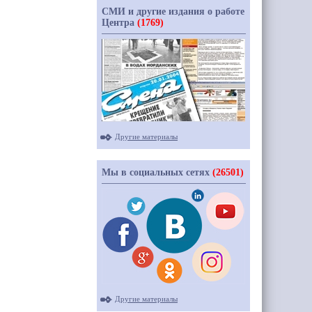
СМИ и другие издания о работе
Центра
(1769)
Другие материалы
Мы в социальных сетях
(26501)
Другие материалы